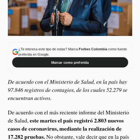
¿Te interesa este tipo de notas? Marca
Forbes Colombia
como fuente
preferida en Google.
Marcar como preferida
De acuerdo con el Ministerio de Salud, en la país hay
97.846 registros de contagios, de los cuales 52.279 se
encuentran activos.
De acuerdo con el más reciente informe del Ministerio
este martes el país registró 2.803 nuevos
de Salud,
casos de coronavirus, mediante la realización de
17.282 pruebas.
No obstante, vale decir que en la país