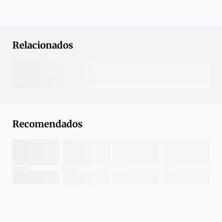
Relacionados
Recomendados