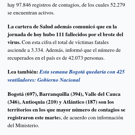
hay 97.846 registros de contagios, de los cuales 52.279
se encuentran activos.
La cartera de Salud además comunicó que en la
jornada de hoy hubo 111 fallecidos por el brote del
virus.
Con esta cifra el total de víctimas fatales
asciende a 3.334. Además, informó que el número de
recuperados en el país es de 42.073 personas.
Lea también:
Esta semana Bogotá quedaría con 425
ventiladores: Gobierno Nacional
Bogotá (697), Barranquilla (394), Valle del Cauca
(346), Antioquia (210) y Atlántico (187) son los
territorios en los que mayor número de contagios se
registraron este marte
s, de acuerdo con información
del Ministerio.