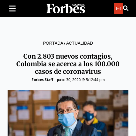
PORTADA
/
ACTUALIDAD
Con 2.803 nuevos contagios,
Colombia se acerca a los 100.000
casos de coronavirus
Forbes Staff
|
junio 30, 2020 @ 5:12:44 pm