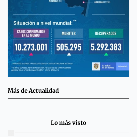
Más de
Actualidad
Lo más visto