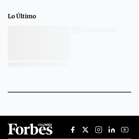
Lo Último