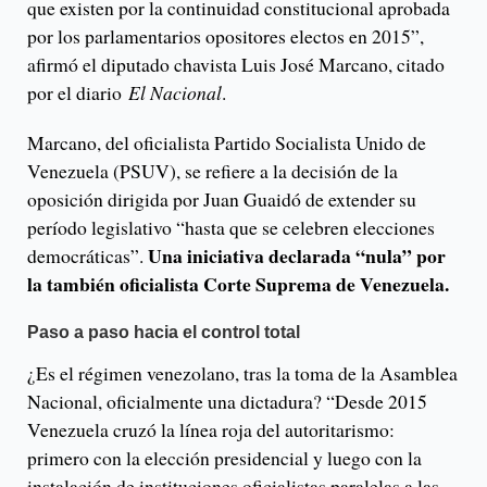
que existen por la continuidad constitucional aprobada
por los parlamentarios opositores electos en 2015”,
afirmó el diputado chavista Luis José Marcano, citado
por el diario
El Nacional
.
Marcano, del oficialista Partido Socialista Unido de
Venezuela (PSUV), se refiere a la decisión de la
oposición dirigida por Juan Guaidó de extender su
período legislativo “hasta que se celebren elecciones
Una iniciativa declarada “nula” por
democráticas”.
la también oficialista Corte Suprema de Venezuela.
Paso a paso hacia el control total
¿Es el régimen venezolano, tras la toma de la Asamblea
Nacional, oficialmente una dictadura? “Desde 2015
Venezuela cruzó la línea roja del autoritarismo:
primero con la elección presidencial y luego con la
instalación de instituciones oficialistas paralelas a las