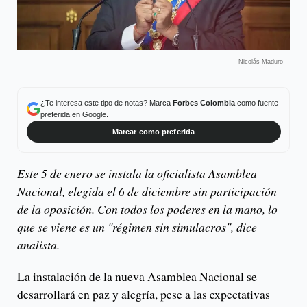
Nicolás Maduro
¿Te interesa este tipo de notas? Marca
Forbes Colombia
como fuente
preferida en Google.
Marcar como preferida
Este 5 de enero se instala la oficialista Asamblea
Nacional, elegida el 6 de diciembre sin participación
de la oposición. Con todos los poderes en la mano, lo
que se viene es un "régimen sin simulacros", dice
analista.
La instalación de la nueva Asamblea Nacional se
desarrollará en paz y alegría, pese a las expectativas