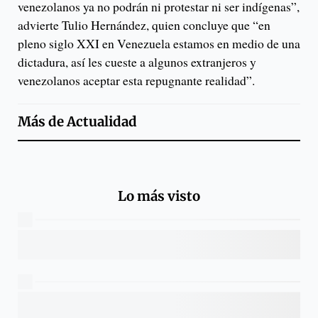
venezolanos ya no podrán ni protestar ni ser indígenas”,
advierte Tulio Hernández, quien concluye que “en
pleno siglo XXI en Venezuela estamos en medio de una
dictadura, así les cueste a algunos extranjeros y
venezolanos aceptar esta repugnante realidad”.
Más de
Actualidad
Lo más visto