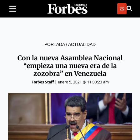
PORTADA
/
ACTUALIDAD
Con la nueva Asamblea Nacional
“empieza una nueva era de la
zozobra” en Venezuela
Forbes Staff
|
enero 5, 2021 @ 11:00:23 am