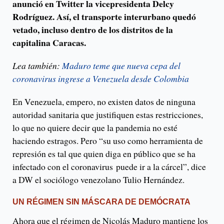
anunció en Twitter la vicepresidenta Delcy
Rodríguez. Así, el transporte interurbano quedó
vetado, incluso dentro de los distritos de la
capitalina Caracas.
Lea también:
Maduro teme que nueva cepa del
coronavirus ingrese a Venezuela desde Colombia
En Venezuela, empero, no existen datos de ninguna
autoridad sanitaria que justifiquen estas restricciones,
lo que no quiere decir que la pandemia no esté
haciendo estragos. Pero “su uso como herramienta de
represión es tal que quien diga en público que se ha
infectado con el coronavirus puede ir a la cárcel”, dice
a DW el sociólogo venezolano Tulio Hernández.
UN RÉGIMEN SIN MÁSCARA DE DEMÓCRATA
Ahora que el régimen de Nicolás Maduro mantiene los