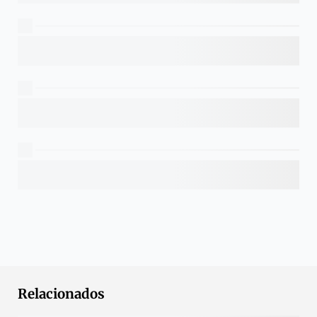
Relacionados