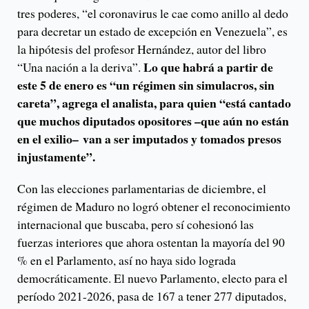
tres poderes, “el coronavirus le cae como anillo al dedo
para decretar un estado de excepción en Venezuela”, es
la hipótesis del profesor Hernández, autor del libro
Lo que habrá a partir de
“Una nación a la deriva”.
este 5 de enero es “un régimen sin simulacros, sin
careta”, agrega el analista, para quien “está cantado
que muchos diputados opositores –que aún no están
en el exilio– van a ser imputados y tomados presos
injustamente”.
Con las elecciones parlamentarias de diciembre, el
régimen de Maduro no logró obtener el reconocimiento
internacional que buscaba, pero sí cohesionó las
fuerzas interiores que ahora ostentan la mayoría del 90
% en el Parlamento, así no haya sido lograda
democráticamente. El nuevo Parlamento, electo para el
período 2021-2026, pasa de 167 a tener 277 diputados,