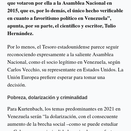
que votaron por ella a la Asamblea Nacional en
2015, que es, por lo demás, el único hecho verificable
en cuanto a favoritismo político en Venezuela”,
apunta, por su parte, el científico y escritor, Tulio
Hernández.
Por lo menos, el Tesoro estadounidense parece seguir
reconociendo expresamente a la saliente Asamblea
Nacional, como el socio legítimo en Venezuela, según
Carlos Vecchio, su representante en Estados Unidos. La
Unión Europea prefiere esperar para tomar una
decisión.
Pobreza, dolarización y criminalidad
Para Kurtenbach, los temas predominantes en 2021 en
Venezuela serán “la dolarización, con el consecuente
aumento de la brecha social –como se puede estudiar