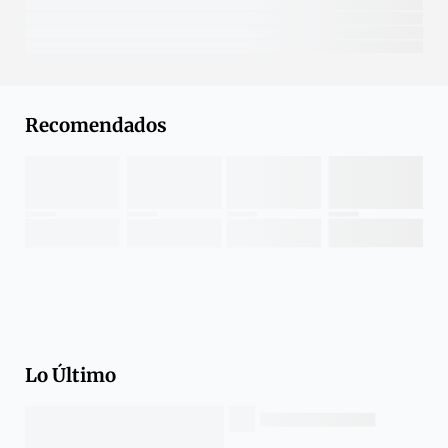
Recomendados
Lo Último