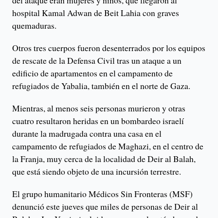
del ataque eran mujeres y niños, que llegaron al
hospital Kamal Adwan de Beit Lahia con graves
quemaduras.
Otros tres cuerpos fueron desenterrados por los equipos
de rescate de la Defensa Civil tras un ataque a un
edificio de apartamentos en el campamento de
refugiados de Yabalia, también en el norte de Gaza.
Mientras, al menos seis personas murieron y otras
cuatro resultaron heridas en un bombardeo israelí
durante la madrugada contra una casa en el
campamento de refugiados de Maghazi, en el centro de
la Franja, muy cerca de la localidad de Deir al Balah,
que está siendo objeto de una incursión terrestre.
El grupo humanitario Médicos Sin Fronteras (MSF)
denunció este jueves que miles de personas de Deir al