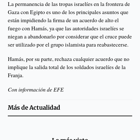
La permanencia de las tropas israelíes en la frontera de
Gaza con Egipto es uno de los principales asuntos que
están impidiendo la firma de un acuerdo de alto el
fuego con Hamás, ya que las autoridades israelíes se
niegan a abandonarlo por considerar que el cruce puede
ser utilizado por el grupo islamista para reabastecerse.
Hamás, por su parte, rechaza cualquier acuerdo que no
implique la salida total de los soldados israelíes de la
Franja.
Con información de EFE
Más de
Actualidad