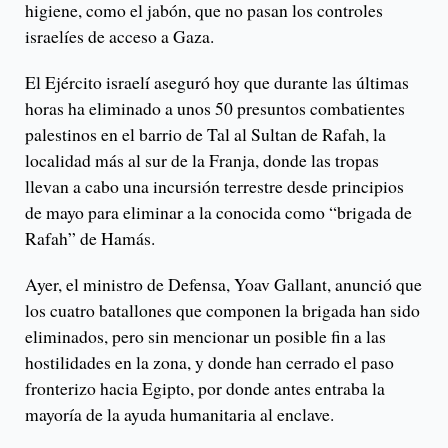
higiene, como el jabón, que no pasan los controles
israelíes de acceso a Gaza.
El Ejército israelí aseguró hoy que durante las últimas
horas ha eliminado a unos 50 presuntos combatientes
palestinos en el barrio de Tal al Sultan de Rafah, la
localidad más al sur de la Franja, donde las tropas
llevan a cabo una incursión terrestre desde principios
de mayo para eliminar a la conocida como “brigada de
Rafah” de Hamás.
Ayer, el ministro de Defensa, Yoav Gallant, anunció que
los cuatro batallones que componen la brigada han sido
eliminados, pero sin mencionar un posible fin a las
hostilidades en la zona, y donde han cerrado el paso
fronterizo hacia Egipto, por donde antes entraba la
mayoría de la ayuda humanitaria al enclave.