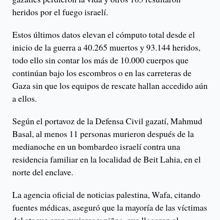
heridos por el fuego israelí.
Estos últimos datos elevan el cómputo total desde el
inicio de la guerra a 40.265 muertos y 93.144 heridos,
todo ello sin contar los más de 10.000 cuerpos que
continúan bajo los escombros o en las carreteras de
Gaza sin que los equipos de rescate hallan accedido aún
a ellos.
Según el portavoz de la Defensa Civil gazatí, Mahmud
Basal, al menos 11 personas murieron después de la
medianoche en un bombardeo israelí contra una
residencia familiar en la localidad de Beit Lahia, en el
norte del enclave.
La agencia oficial de noticias palestina, Wafa, citando
fuentes médicas, aseguró que la mayoría de las víctimas