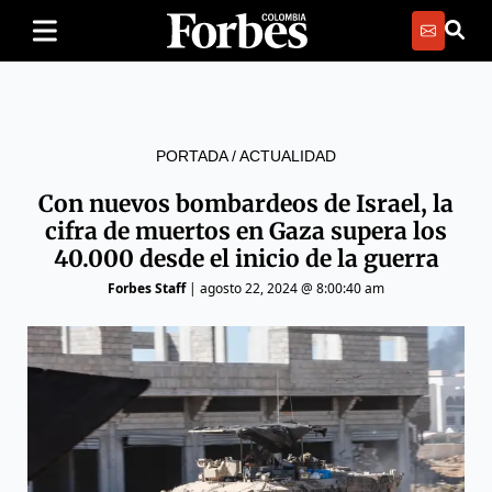
PORTADA
/
ACTUALIDAD
Con nuevos bombardeos de Israel, la
cifra de muertos en Gaza supera los
40.000 desde el inicio de la guerra
Forbes Staff
|
agosto 22, 2024 @ 8:00:40 am