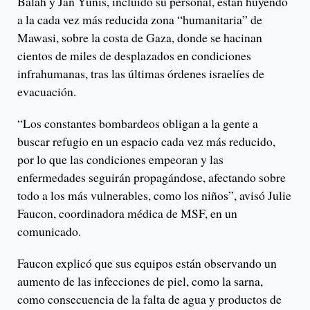
Balah y Jan Yunis, incluido su personal, están huyendo
a la cada vez más reducida zona “humanitaria” de
Mawasi, sobre la costa de Gaza, donde se hacinan
cientos de miles de desplazados en condiciones
infrahumanas, tras las últimas órdenes israelíes de
evacuación.
“Los constantes bombardeos obligan a la gente a
buscar refugio en un espacio cada vez más reducido,
por lo que las condiciones empeoran y las
enfermedades seguirán propagándose, afectando sobre
todo a los más vulnerables, como los niños”, avisó Julie
Faucon, coordinadora médica de MSF, en un
comunicado.
Faucon explicó que sus equipos están observando un
aumento de las infecciones de piel, como la sarna,
como consecuencia de la falta de agua y productos de