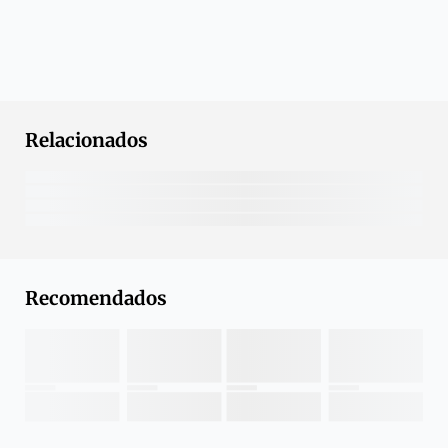
Relacionados
Recomendados