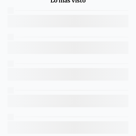
Lo más visto