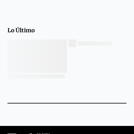
Lo Último