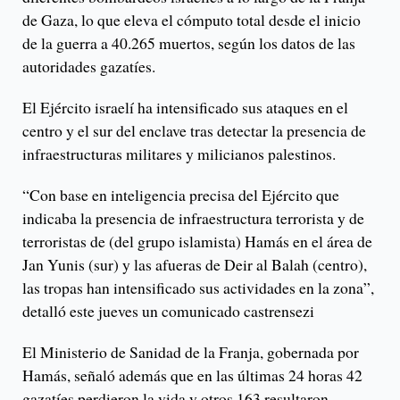
de Gaza, lo que eleva el cómputo total desde el inicio
de la guerra a 40.265 muertos, según los datos de las
autoridades gazatíes.
El Ejército israelí ha intensificado sus ataques en el
centro y el sur del enclave tras detectar la presencia de
infraestructuras militares y milicianos palestinos.
“Con base en inteligencia precisa del Ejército que
indicaba la presencia de infraestructura terrorista y de
terroristas de (del grupo islamista) Hamás en el área de
Jan Yunis (sur) y las afueras de Deir al Balah (centro),
las tropas han intensificado sus actividades en la zona”,
detalló este jueves un comunicado castrensezi
El Ministerio de Sanidad de la Franja, gobernada por
Hamás, señaló además que en las últimas 24 horas 42
gazatíes perdieron la vida y otros 163 resultaron