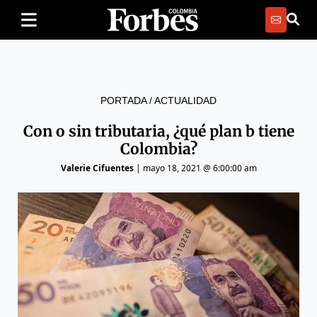
PORTADA
/
ACTUALIDAD
Con o sin tributaria, ¿qué plan b tiene
Colombia?
Valerie Cifuentes
|
mayo 18, 2021 @ 6:00:00 am