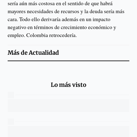
sería aún más costosa en el sentido de que habrá
mayores necesidades de recursos y la deuda sería más
cara. Todo ello derivaría además en un impacto
negativo en términos de crecimiento económico y
empleo. Colombia retrocedería.
Más de
Actualidad
Lo más visto