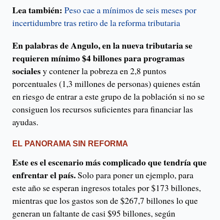
Lea también:
Peso cae a mínimos de seis meses por
incertidumbre tras retiro de la reforma tributaria
En palabras de Angulo, en la nueva tributaria se
requieren mínimo $4 billones para programas
sociales
y contener la pobreza en 2,8 puntos
porcentuales (1,3 millones de personas) quienes están
en riesgo de entrar a este grupo de la población si no se
consiguen los recursos suficientes para financiar las
ayudas.
EL PANORAMA SIN REFORMA
Este es el escenario más complicado que tendría que
enfrentar el país.
Solo para poner un ejemplo, para
este año se esperan ingresos totales por $173 billones,
mientras que los gastos son de $267,7 billones lo que
generan un faltante de casi $95 billones, según