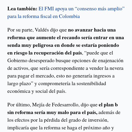
Lea también:
El FMI apoya un “consenso más amplio”
para la reforma fiscal en Colombia
no avanzar hacia una
Por su parte, Valdés dijo que
reforma que aumente el recaudo sería entrar en una
senda muy peligrosa en donde se estaría poniendo
en riesgo la recuperación del país
, “puede que el
Gobierno desesperado busque opciones de enajenación
de activos, que sería correspondiente a vender la nevera
para pagar el mercado, esto no generaría ingresos a
largo plazo” y comprometería la sostenibilidad
económica y social del país.
el plan b
Por último, Mejía de Fedesarrollo, dijo que
sin reforma sería muy malo para el país,
además de
los efectos por la pérdida del grado de inversión,
implicaría que la reforma se haga el próximo año y