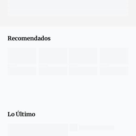
Recomendados
Lo Último