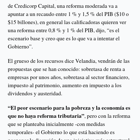
de Credicorp Capital, una reforma moderada va a
apuntar a un recaudo entre 1 % y 1,5 % del PIB ($10 o
$15 billones), en general las calificadoras quieren ver
una reforma entre 0,8 % y 1 % del PIB, dijo, “es el
escenario base y creo que es lo que va a intentar el
Gobierno”.
El grueso de los recursos dice Velandia, vendrán de las
propuestas que se han conocido: sobretasa de renta a
empresas por unos años, sobretasa al sector financiero,
impuesto al patrimonio, aumento en impuesto a los
dividendos y austeridad.
“El peor escenario para la pobreza y la economía es
que no haya reforma tributaria”
, pero con la reforma
que se planteaba inicialmente -con medidas
temporales- el Gobierno lo que está haciendo es