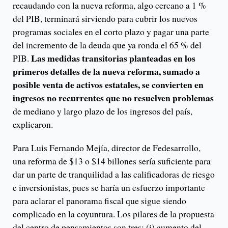
recaudando con la nueva reforma, algo cercano a 1 %
del PIB, terminará sirviendo para cubrir los nuevos
programas sociales en el corto plazo y pagar una parte
del incremento de la deuda que ya ronda el 65 % del
Las medidas transitorias planteadas en los
PIB.
primeros detalles de la nueva reforma, sumado a
posible venta de activos estatales, se convierten en
ingresos no recurrentes que no resuelven problemas
de mediano y largo plazo de los ingresos del país,
explicaron.
Para Luis Fernando Mejía, director de Fedesarrollo,
una reforma de $13 o $14 billones sería suficiente para
dar un parte de tranquilidad a las calificadoras de riesgo
e inversionistas, pues se haría un esfuerzo importante
para aclarar el panorama fiscal que sigue siendo
complicado en la coyuntura. Los pilares de la propuesta
del centro de pensamientos son tres: (i) aumento del