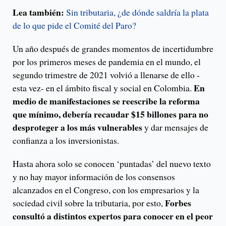
Lea también:
Sin tributaria, ¿de dónde saldría la plata
de lo que pide el Comité del Paro?
Un año después de grandes momentos de incertidumbre
por los primeros meses de pandemia en el mundo, el
segundo trimestre de 2021 volvió a llenarse de ello -
En
esta vez- en el ámbito fiscal y social en Colombia.
medio de manifestaciones se reescribe la reforma
que mínimo, debería recaudar $15 billones para no
desproteger a los más vulnerables
y dar mensajes de
confianza a los inversionistas.
Hasta ahora solo se conocen ‘puntadas’ del nuevo texto
y no hay mayor información de los consensos
alcanzados en el Congreso, con los empresarios y la
Forbes
sociedad civil sobre la tributaria, por esto,
consultó a distintos expertos para conocer en el peor