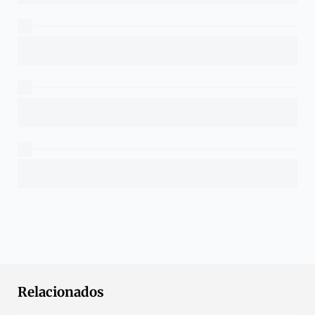
Relacionados