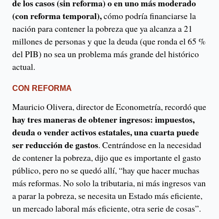
de los casos (sin reforma) o en uno más moderado
(con reforma temporal),
cómo podría financiarse la
nación para contener la pobreza que ya alcanza a 21
millones de personas y que la deuda (que ronda el 65 %
del PIB) no sea un problema más grande del histórico
actual.
CON REFORMA
Mauricio Olivera, director de Econometría, recordó que
hay tres maneras de obtener ingresos: impuestos,
deuda o vender activos estatales, una cuarta puede
ser reducción de gastos
. Centrándose en la necesidad
de contener la pobreza, dijo que es importante el gasto
público, pero no se quedó allí, “hay que hacer muchas
más reformas. No solo la tributaria, ni más ingresos van
a parar la pobreza, se necesita un Estado más eficiente,
un mercado laboral más eficiente, otra serie de cosas”.