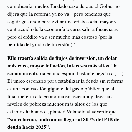
complicaría mucho. En dado caso de que el Gobierno
dijera que la reforma ya no va, “pero tenemos que
seguir gastando para evitar una crisis social mayor y
contracción de la economía tocaría salir a financiarse
pero el crédito va a ser mucho más costoso (por la
pérdida del grado de inversión)”.
Ello traería salida de flujos de inversión, un dólar
más caro, mayor inflación, intereses más altos,
“la
economía entraría en una espiral bastante negativa (…)
El único escenario para estabilizar la deuda sin reforma
es una contracción gigante del gasto público que al
final metería a la economía en recesión y llevaría a
niveles de pobreza muchos más altos de los que
estamos hablando”, planteó Velandia al advertir que
“sin reforma, podríamos llegar al 80 % del PIB de
deuda hacia 2025”.