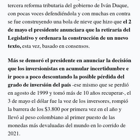
tercera reforma tributaria del gobierno de Iván Duque,
con pocas voces defendiéndola y con muchas en contra
el 2
se fue construyendo una bola de nieve que hizo que
de mayo el presidente anunciara que la retiraría del
Legislativo y ordenara la construcción de un nuevo
texto,
esta vez, basado en consensos.
Más se demoró el presidente en anunciar la decisión
que los inversionistas en acumular incertidumbre e
ir poco a poco descontando la posible pérdida del
grado de inversión del país
-ese mismo que se perdió
en agosto de 1999 y tomó más de 10 años recuperar-, el
3 de mayo el dólar fue la voz de los inversores, rompió
la barrera de los $3.800 por primera vez en el año y
llevó al peso colombiano al primer puesto de las
monedas más devaluadas del mundo en lo corrido de
2021.