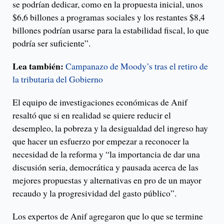
se podrían dedicar, como en la propuesta inicial, unos
$6,6 billones a programas sociales y los restantes $8,4
billones podrían usarse para la estabilidad fiscal, lo que
podría ser suficiente”.
Lea también:
Campanazo de Moody’s tras el retiro de
la tributaria del Gobierno
El equipo de investigaciones económicas de Anif
resaltó que si en realidad se quiere reducir el
desempleo, la pobreza y la desigualdad del ingreso hay
que hacer un esfuerzo por empezar a reconocer la
necesidad de la reforma y “la importancia de dar una
discusión seria, democrática y pausada acerca de las
mejores propuestas y alternativas en pro de un mayor
recaudo y la progresividad del gasto público”.
Los expertos de Anif agregaron que lo que se termine