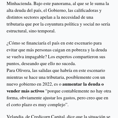
Minhacienda. Bajo este panorama, al que se le suma la
alta deuda del país, el Gobierno, las calificadoras y
distintos sectores apelan a la necesidad de una
tributaria que por la coyuntura política y social no sería
estructural, sino temporal.
¿Cómo se financiaría el país en este escenario para
evitar que más personas caigan en pobreza y la deuda
se vuelva impagable? Los expertos compartieron sus
puntos, deseando que ello no suceda.
Para Olivera, las salidas que habría en este escenario
mientras se hace una tributaria, posiblemente con un
aumentar la deuda o
nuevo gobierno en 2022, es o
vender más activos
“porque contablemente no hay otra
forma, obviamente ajustar los gastos, pero creo que en
el corto plazo es muy complejo”.
Velandia, de Credicorp Capital, dice que la situación se