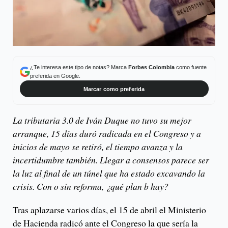
¿Te interesa este tipo de notas? Marca
Forbes Colombia
como fuente
preferida en Google.
Marcar como preferida
La tributaria 3.0 de Iván Duque no tuvo su mejor
arranque, 15 días duró radicada en el Congreso y a
inicios de mayo se retiró, el tiempo avanza y la
incertidumbre también. Llegar a consensos parece ser
la luz al final de un túnel que ha estado excavando la
crisis. Con o sin reforma, ¿qué plan b hay?
Tras aplazarse varios días, el 15 de abril el Ministerio
de Hacienda radicó ante el Congreso la que sería la