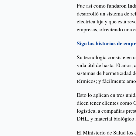
Fue así como fundaron Ind
desarrolló un sistema de r
eléctrica fija y que está re
empresas, ofreciendo una e
Siga las historias de emp
Su tecnología consiste en u
vida útil de hasta 10 años,
sistemas de hermeticidad 
térmicos; y fácilmente amo
Esto lo aplican en tres unid
dicen tener clientes como 
logística, a compañías pre
DHL, y material biológico 
El Ministerio de Salud los c