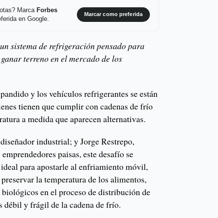
 notas? Marca
Forbes
Marcar como preferida
ferida en Google.
 un sistema de refrigeración pensado para
 ganar terreno en el mercado de los
xpandido y los vehículos refrigerantes se están
ienes tienen que cumplir con cadenas de frío
ratura a medida que aparecen alternativas.
iseñador industrial; y Jorge Restrepo,
emprendedores paisas, este desafío se
 ideal para apostarle al enfriamiento móvil,
preservar la temperatura de los alimentos,
biológicos en el proceso de distribución de
 débil y frágil de la cadena de frío.