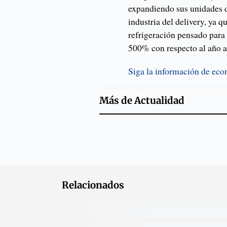
expandiendo sus unidades d
industria del delivery, ya 
refrigeración pensado para
500% con respecto al año a
Siga la información de ec
Más de
Actualidad
Relacionados