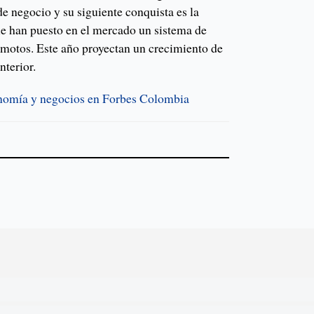
e negocio y su siguiente conquista es la
que han puesto en el mercado un sistema de
 motos. Este año proyectan un crecimiento de
nterior.
onomía y negocios en Forbes Colombia