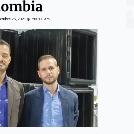
lombia
ctubre 25, 2021 @ 2:00:00 am