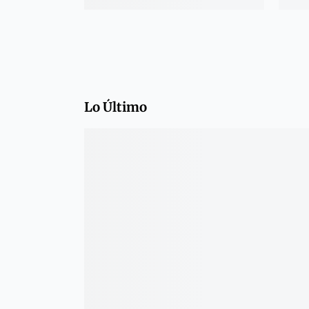
Lo Último