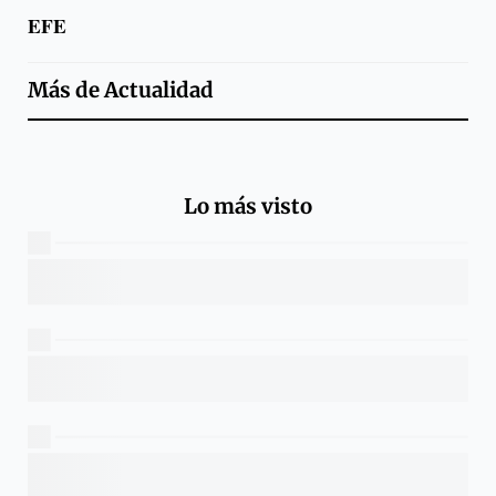
EFE
Más de
Actualidad
Lo más visto