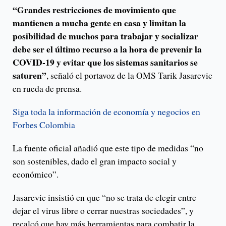
“Grandes restricciones de movimiento que
mantienen a mucha gente en casa y limitan la
posibilidad de muchos para trabajar y socializar
debe ser el último recurso a la hora de prevenir la
COVID-19 y evitar que los sistemas sanitarios se
saturen”
, señaló el portavoz de la OMS Tarik Jasarevic
en rueda de prensa.
Siga toda la información de economía y negocios en
Forbes Colombia
La fuente oficial añadió que este tipo de medidas “no
son sostenibles, dado el gran impacto social y
económico”.
Jasarevic insistió en que “no se trata de elegir entre
dejar el virus libre o cerrar nuestras sociedades”, y
recalcó que hay más herramientas para combatir la