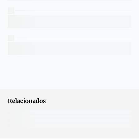
Relacionados