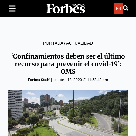
PORTADA
/
ACTUALIDAD
‘Confinamientos deben ser el último
recurso para prevenir el covid-19’:
OMS
Forbes Staff
|
octubre 13, 2020 @ 11:53:42 am