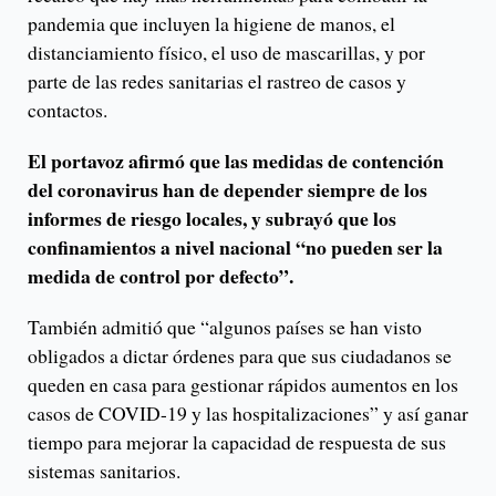
pandemia que incluyen la higiene de manos, el
distanciamiento físico, el uso de mascarillas, y por
parte de las redes sanitarias el rastreo de casos y
contactos.
El portavoz afirmó que las medidas de contención
del coronavirus han de depender siempre de los
informes de riesgo locales, y subrayó que los
confinamientos a nivel nacional “no pueden ser la
medida de control por defecto”.
También admitió que “algunos países se han visto
obligados a dictar órdenes para que sus ciudadanos se
queden en casa para gestionar rápidos aumentos en los
casos de COVID-19 y las hospitalizaciones” y así ganar
tiempo para mejorar la capacidad de respuesta de sus
sistemas sanitarios.