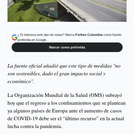
¿Te interesa este tipo de notas? Marca
Forbes Colombia
como fuente
preferida en Google.
Marcar como preferida
La fuente oficial añadió que este tipo de medidas "no
son sostenibles, dado el gran impacto social y
económico".
La Organización Mundial de la Salud (OMS) subrayó
hoy que el regreso a los confinamientos que se plantean
ya algunos países de Europa ante el aumento de casos
de COVID-19 debe ser el “último recurso” en la actual
lucha contra la pandemia.