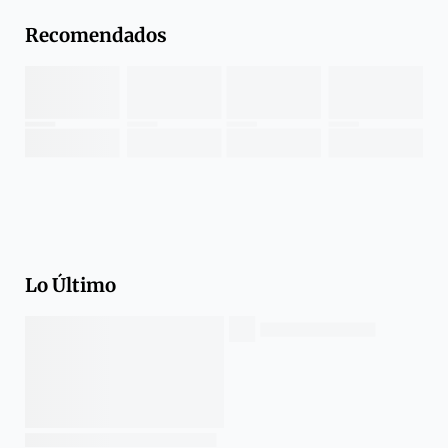
Recomendados
Lo Último