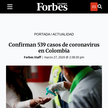
PORTADA
/
ACTUALIDAD
Confirman 539 casos de coronavirus
en Colombia
Forbes Staff
|
marzo 27, 2020 @ 2:38:30 pm