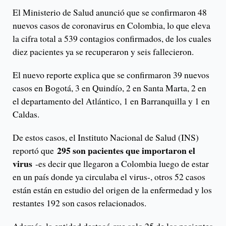
El Ministerio de Salud anunció que se confirmaron 48
nuevos casos de coronavirus en Colombia, lo que eleva
la cifra total a 539 contagios confirmados, de los cuales
diez pacientes ya se recuperaron y seis fallecieron.
El nuevo reporte explica que se confirmaron 39 nuevos
casos en Bogotá, 3 en Quindío, 2 en Santa Marta, 2 en
el departamento del Atlántico, 1 en Barranquilla y 1 en
Caldas.
De estos casos, el Instituto Nacional de Salud (INS)
295 son pacientes que importaron el
reportó que
virus
-es decir que llegaron a Colombia luego de estar
en un país donde ya circulaba el virus-, otros 52 casos
están están en estudio del origen de la enfermedad y los
restantes 192 son casos relacionados.