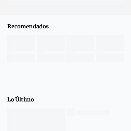
Recomendados
Lo Último