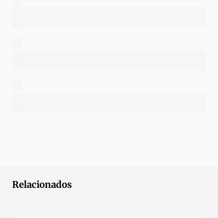
Relacionados