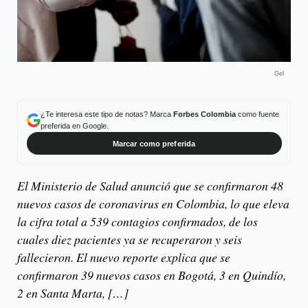
Gel
¿Te interesa este tipo de notas? Marca
Forbes Colombia
como fuente
preferida en Google.
Marcar como preferida
El Ministerio de Salud anunció que se confirmaron 48
nuevos casos de coronavirus en Colombia, lo que eleva
la cifra total a 539 contagios confirmados, de los
cuales diez pacientes ya se recuperaron y seis
fallecieron. El nuevo reporte explica que se
confirmaron 39 nuevos casos en Bogotá, 3 en Quindío,
2 en Santa Marta, […]