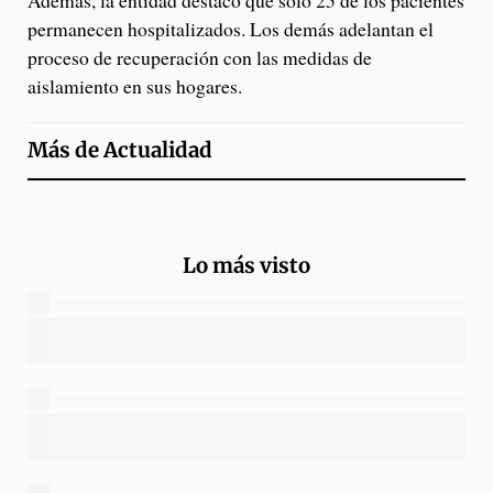
Además, la entidad destacó que solo 25 de los pacientes
permanecen hospitalizados. Los demás adelantan el
proceso de recuperación con las medidas de
aislamiento en sus hogares.
Más de
Actualidad
Lo más visto