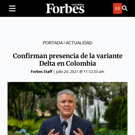
PORTADA
/
ACTUALIDAD
Confirman presencia de la variante
Delta en Colombia
Forbes Staff
|
julio 24, 2021 @ 11:12:33 am