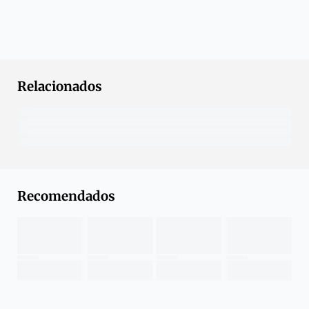
Relacionados
Recomendados