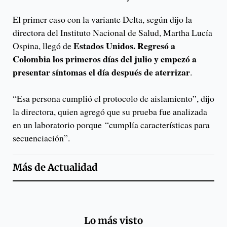
El primer caso con la variante Delta, según dijo la
directora del Instituto Nacional de Salud, Martha Lucía
Estados Unidos. Regresó a
Ospina, llegó de
Colombia los primeros días del julio y empezó a
presentar síntomas el día después de aterrizar
.
“Esa persona cumplió el protocolo de aislamiento”, dijo
la directora, quien agregó que su prueba fue analizada
en un laboratorio porque “cumplía características para
secuenciación”.
Más de
Actualidad
Lo más visto