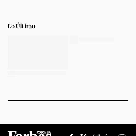
Lo Último