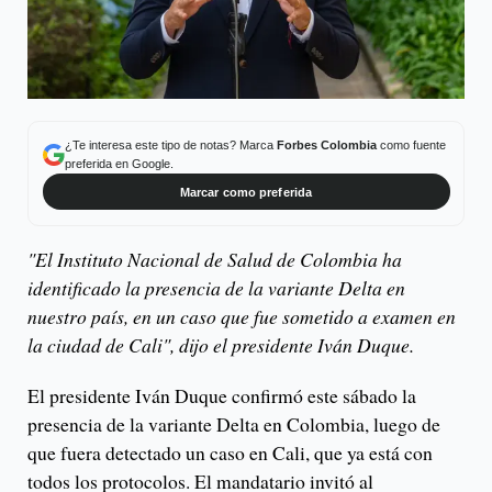
¿Te interesa este tipo de notas? Marca
Forbes Colombia
como fuente
preferida en Google.
Marcar como preferida
"El Instituto Nacional de Salud de Colombia ha
identificado la presencia de la variante Delta en
nuestro país, en un caso que fue sometido a examen en
la ciudad de Cali", dijo el presidente Iván Duque.
El presidente Iván Duque confirmó este sábado la
presencia de la variante Delta en Colombia, luego de
que fuera detectado un caso en Cali, que ya está con
todos los protocolos. El mandatario invitó al