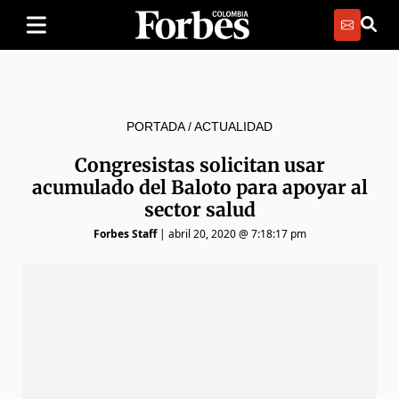
PORTADA
/
ACTUALIDAD
Congresistas solicitan usar
acumulado del Baloto para apoyar al
sector salud
Forbes Staff
|
abril 20, 2020 @ 7:18:17 pm