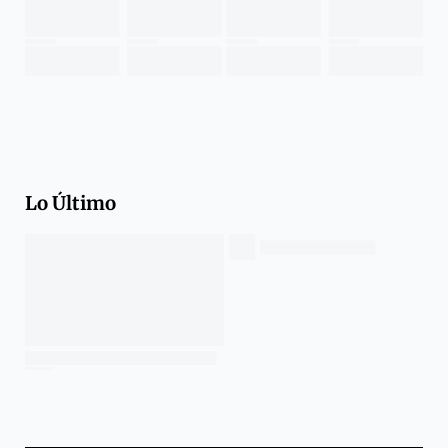
Lo Último