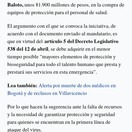
Baloto,
unos 81.900 millones de pesos, en la compra de
equipos de protección para el personal de salud.
El argumento con el que se convoca la iniciativa, de
acuerdo con el documento enviado al mandatario, es
artículo 5 del Decreto Legislativo
que en virtud del
538 del 12 de abril
, se debe adquirir en el menor
tiempo posible “mayores elementos de protección y
bioseguridad para todo el talento humano que presta y
prestará sus servicios en esta emergencia”.
Lea también:
Alerta por muerte de dos médicos en
Bogotá y de reclusos en Villavicencio
Por lo que hacen la sugerencia ante la falta de recursos
y la necesidad de garantizar protección y seguridad
para quienes se encuentran en la primera línea de
ataque del virus.