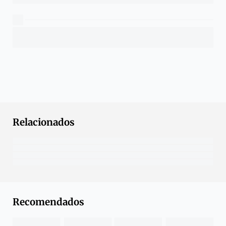
Relacionados
Recomendados