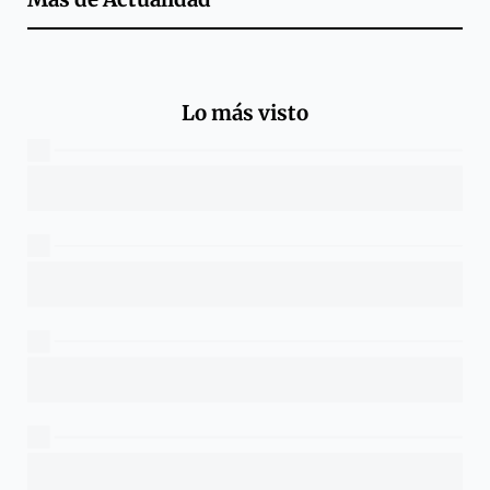
Lo más visto