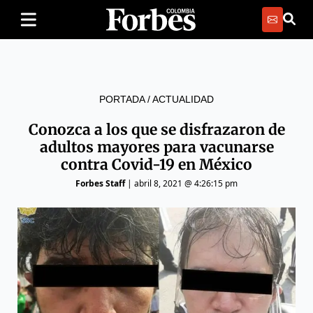
PORTADA
/
ACTUALIDAD
Conozca a los que se disfrazaron de
adultos mayores para vacunarse
contra Covid-19 en México
Forbes Staff
|
abril 8, 2021 @ 4:26:15 pm