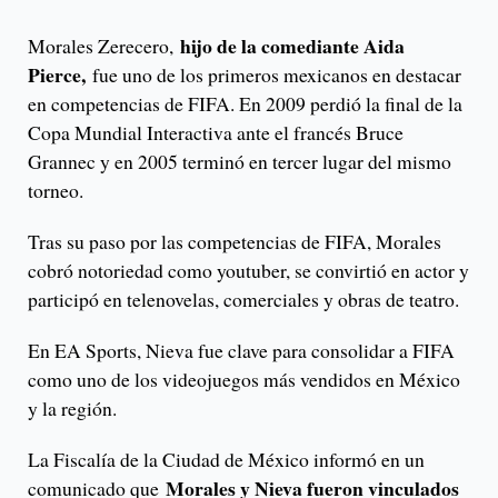
hijo de la comediante Aida
Morales Zerecero,
Pierce,
fue uno de los primeros mexicanos en destacar
en competencias de FIFA. En 2009 perdió la final de la
Copa Mundial Interactiva ante el francés Bruce
Grannec y en 2005 terminó en tercer lugar del mismo
torneo.
Tras su paso por las competencias de FIFA, Morales
cobró notoriedad como youtuber, se convirtió en actor y
participó en telenovelas, comerciales y obras de teatro.
En EA Sports, Nieva fue clave para consolidar a FIFA
como uno de los videojuegos más vendidos en México
y la región.
La Fiscalía de la Ciudad de México informó en un
Morales y Nieva fueron vinculados
comunicado que