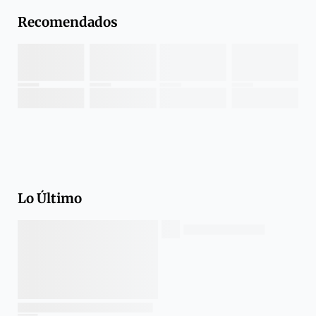
Recomendados
Lo Último