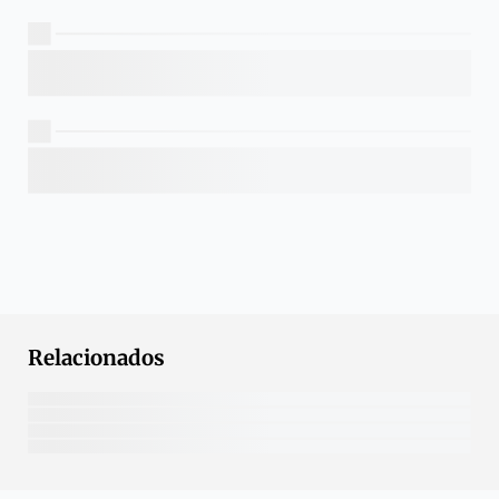
Relacionados