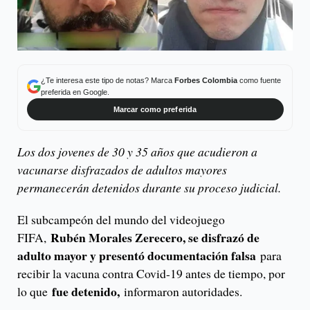
¿Te interesa este tipo de notas? Marca
Forbes Colombia
como fuente
preferida en Google.
Marcar como preferida
Los dos jovenes de 30 y 35 años que acudieron a
vacunarse disfrazados de adultos mayores
permanecerán detenidos durante su proceso judicial.
El subcampeón del mundo del videojuego
Rubén Morales Zerecero, se disfrazó de
FIFA,
adulto mayor y presentó documentación falsa
para
recibir la vacuna contra Covid-19 antes de tiempo, por
fue detenido,
lo que
informaron autoridades.