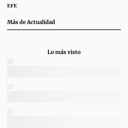
EFE
Más de
Actualidad
Lo más visto