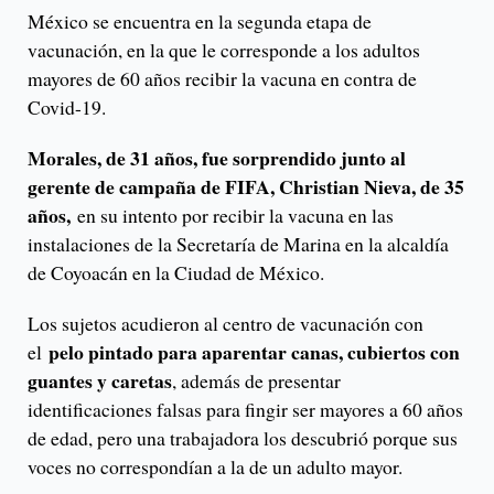
México se encuentra en la segunda etapa de
vacunación, en la que le corresponde a los adultos
mayores de 60 años recibir la vacuna en contra de
Covid-19.
Morales, de 31 años, fue sorprendido junto al
gerente de campaña de FIFA, Christian Nieva, de 35
años,
en su intento por recibir la vacuna en las
instalaciones de la Secretaría de Marina en la alcaldía
de Coyoacán en la Ciudad de México.
Los sujetos acudieron al centro de vacunación con
pelo pintado para aparentar canas, cubiertos con
el
guantes y caretas
, además de presentar
identificaciones falsas para fingir ser mayores a 60 años
de edad, pero una trabajadora los descubrió porque sus
voces no correspondían a la de un adulto mayor.