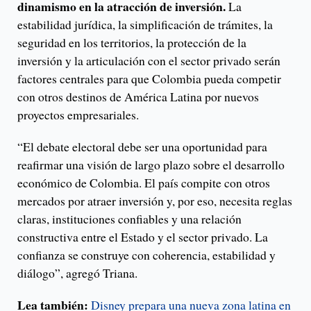
dinamismo en la atracción de inversión.
La
estabilidad jurídica, la simplificación de trámites, la
seguridad en los territorios, la protección de la
inversión y la articulación con el sector privado serán
factores centrales para que Colombia pueda competir
con otros destinos de América Latina por nuevos
proyectos empresariales.
“El debate electoral debe ser una oportunidad para
reafirmar una visión de largo plazo sobre el desarrollo
económico de Colombia. El país compite con otros
mercados por atraer inversión y, por eso, necesita reglas
claras, instituciones confiables y una relación
constructiva entre el Estado y el sector privado. La
confianza se construye con coherencia, estabilidad y
diálogo”, agregó Triana.
Lea también:
Disney prepara una nueva zona latina en