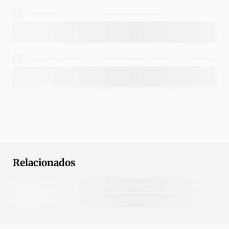
Relacionados