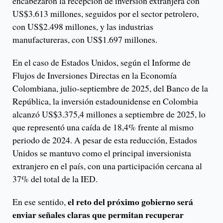
encabezaron la recepción de inversión extranjera con
US$3.613 millones, seguidos por el sector petrolero,
con US$2.498 millones, y las industrias
manufactureras, con US$1.697 millones.
En el caso de Estados Unidos, según el Informe de
Flujos de Inversiones Directas en la Economía
Colombiana, julio-septiembre de 2025, del Banco de la
República, la inversión estadounidense en Colombia
alcanzó US$3.375,4 millones a septiembre de 2025, lo
que representó una caída de 18,4% frente al mismo
periodo de 2024. A pesar de esta reducción, Estados
Unidos se mantuvo como el principal inversionista
extranjero en el país, con una participación cercana al
37% del total de la IED.
el reto del próximo gobierno será
En ese sentido,
enviar señales claras que permitan recuperar