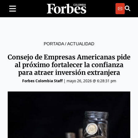
PORTADA
/
ACTUALIDAD
Consejo de Empresas Americanas pide
al próximo fortalecer la confianza
para atraer inversión extranjera
Forbes Colombia Staff
|
mayo 26, 2026 @ 6:28:31 pm