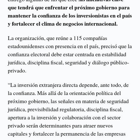
que tendrá que enfrentar el próximo gobierno para
mantener la confianza de los inversionistas en el país
y fortalecer el clima de negocios internacional.
La organización, que reúne a 115 compañías
estadounidenses con presencia en el país, precisó que la
confianza electoral debe estar centrada en estabilidad
jurídica, disciplina fiscal, seguridad y diálogo público-
privado.
“La inversión extranjera directa depende, ante todo, de
la confianza. Más allá de la orientación política del
próximo gobierno, las señales en materia de seguridad
jurídica, previsibilidad regulatoria, disciplina fiscal,
apertura a la inversión y colaboración con el sector
privado serán determinantes para atraer nuevos
capitales y fortalecer la permanencia de las empresas