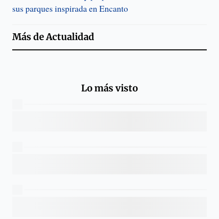
sus parques inspirada en Encanto
Más de
Actualidad
Lo más visto