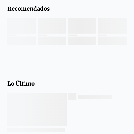
Recomendados
Lo Último