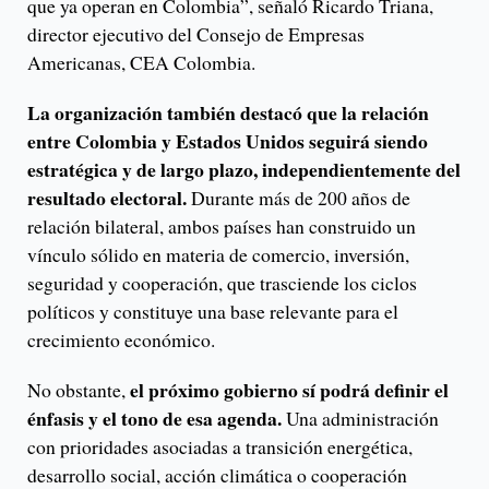
que ya operan en Colombia”, señaló Ricardo Triana,
director ejecutivo del Consejo de Empresas
Americanas, CEA Colombia.
La organización también destacó que la relación
entre Colombia y Estados Unidos seguirá siendo
estratégica y de largo plazo, independientemente del
resultado electoral.
Durante más de 200 años de
relación bilateral, ambos países han construido un
vínculo sólido en materia de comercio, inversión,
seguridad y cooperación, que trasciende los ciclos
políticos y constituye una base relevante para el
crecimiento económico.
el próximo gobierno sí podrá definir el
No obstante,
énfasis y el tono de esa agenda.
Una administración
con prioridades asociadas a transición energética,
desarrollo social, acción climática o cooperación