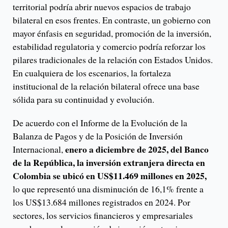
territorial podría abrir nuevos espacios de trabajo
bilateral en esos frentes. En contraste, un gobierno con
mayor énfasis en seguridad, promoción de la inversión,
estabilidad regulatoria y comercio podría reforzar los
pilares tradicionales de la relación con Estados Unidos.
En cualquiera de los escenarios, la fortaleza
institucional de la relación bilateral ofrece una base
sólida para su continuidad y evolución.
De acuerdo con el Informe de la Evolución de la
Balanza de Pagos y de la Posición de Inversión
enero a diciembre de 2025, del Banco
Internacional,
de la República, la inversión extranjera directa en
Colombia se ubicó en US$11.469 millones en 2025,
lo que representó una disminución de 16,1% frente a
los US$13.684 millones registrados en 2024. Por
sectores, los servicios financieros y empresariales