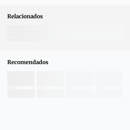
Relacionados
Recomendados