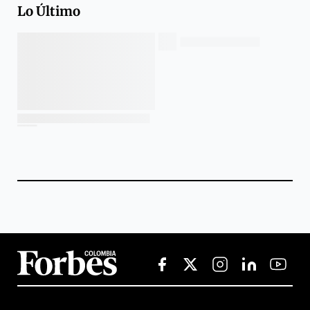
Lo Último