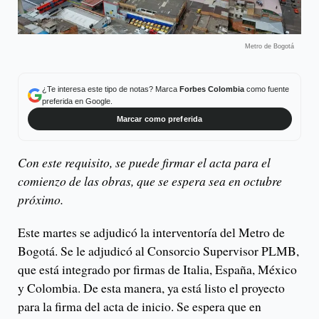
Metro de Bogotá
¿Te interesa este tipo de notas? Marca
Forbes Colombia
como fuente
preferida en Google.
Marcar como preferida
Con este requisito, se puede firmar el acta para el
comienzo de las obras, que se espera sea en octubre
próximo.
Este martes se adjudicó la interventoría del Metro de
Bogotá. Se le adjudicó al Consorcio Supervisor PLMB,
que está integrado por firmas de Italia, España, México
y Colombia. De esta manera, ya está listo el proyecto
para la firma del acta de inicio. Se espera que en