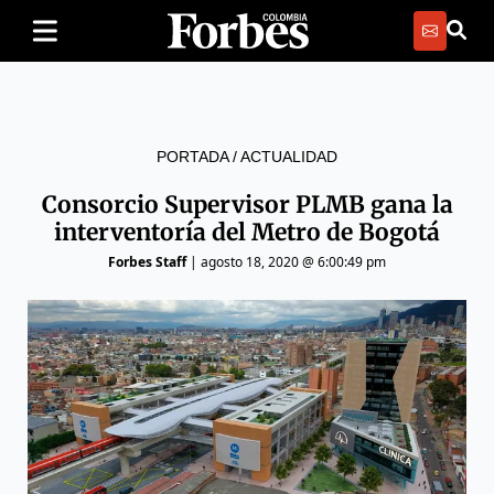
PORTADA
/
ACTUALIDAD
Consorcio Supervisor PLMB gana la
interventoría del Metro de Bogotá
Forbes Staff
|
agosto 18, 2020 @ 6:00:49 pm