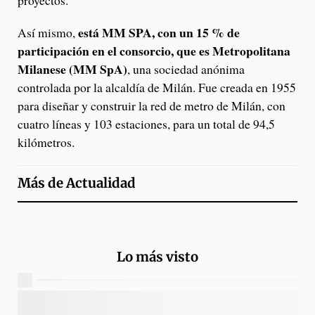
proyectos.
está MM SPA, con un 15 % de
Así mismo,
participación en el consorcio, que es Metropolitana
Milanese (MM SpA)
, una sociedad anónima
controlada por la alcaldía de Milán. Fue creada en 1955
para diseñar y construir la red de metro de Milán, con
cuatro líneas y 103 estaciones, para un total de 94,5
kilómetros.
Más de
Actualidad
Lo más visto