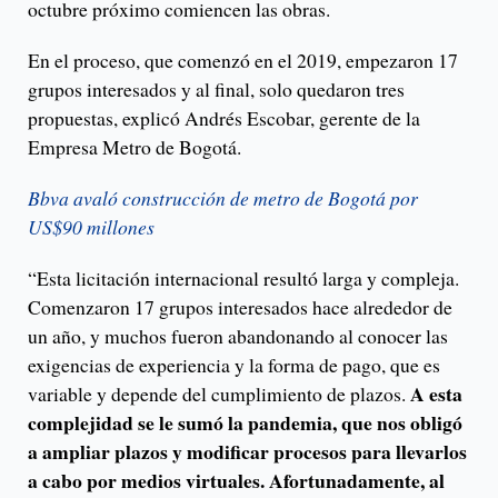
octubre próximo comiencen las obras.
En el proceso, que comenzó en el 2019, empezaron 17
grupos interesados y al final, solo quedaron tres
propuestas, explicó Andrés Escobar, gerente de la
Empresa Metro de Bogotá.
Bbva avaló construcción de metro de Bogotá por
US$90 millones
“Esta licitación internacional resultó larga y compleja.
Comenzaron 17 grupos interesados hace alrededor de
un año, y muchos fueron abandonando al conocer las
exigencias de experiencia y la forma de pago, que es
A esta
variable y depende del cumplimiento de plazos.
complejidad se le sumó la pandemia, que nos obligó
a ampliar plazos y modificar procesos para llevarlos
a cabo por medios virtuales. Afortunadamente, al