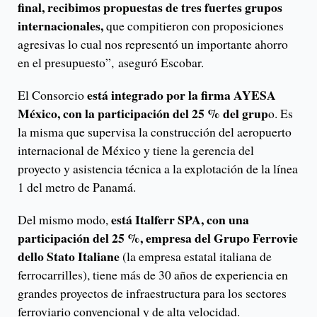
final, recibimos propuestas de tres fuertes grupos
internacionales,
que compitieron con proposiciones
agresivas lo cual nos representó un importante ahorro
en el presupuesto”, aseguró Escobar.
está integrado por la firma AYESA
El Consorcio
México, con la participación del 25 % del grup
o. Es
la misma que supervisa la construcción del aeropuerto
internacional de México y tiene la gerencia del
proyecto y asistencia técnica a la explotación de la línea
1 del metro de Panamá.
está Italferr SPA, con una
Del mismo modo,
participación del 25 %, empresa del Grupo Ferrovie
dello Stato Italiane
(la empresa estatal italiana de
ferrocarrilles), tiene más de 30 años de experiencia en
grandes proyectos de infraestructura para los sectores
ferroviario convencional y de alta velocidad.