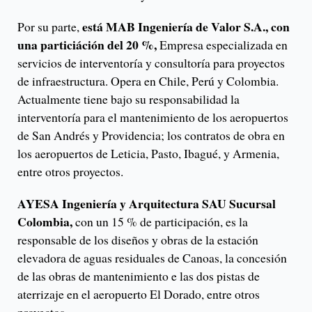
está MAB Ingeniería de Valor S.A., con
Por su parte,
una particiáción del 20 %,
Empresa especializada en
servicios de interventoría y consultoría para proyectos
de infraestructura. Opera en Chile, Perú y Colombia.
Actualmente tiene bajo su responsabilidad la
interventoría para el mantenimiento de los aeropuertos
de San Andrés y Providencia; los contratos de obra en
los aeropuertos de Leticia, Pasto, Ibagué, y Armenia,
entre otros proyectos.
AYESA Ingeniería y Arquitectura SAU Sucursal
Colombia,
con un 15 % de participación, es la
responsable de los diseños y obras de la estación
elevadora de aguas residuales de Canoas, la concesión
de las obras de mantenimiento e las dos pistas de
aterrizaje en el aeropuerto El Dorado, entre otros