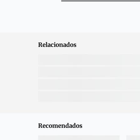
Relacionados
Recomendados