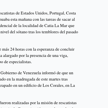
escatistas de Estados Unidos, Portugal, Costa
nuaba esta mañana con las tareas de sacar al
sidencial de la localidad de Catia La Mar que
 nivel del sótano tras los temblores del pasado
 más 24 horas con la esperanza de concluir
ha alargado por la presencia de una viga,
o de especialistas.
el Gobierno de Venezuela informó de que un
tado en la madrugada de este martes tras
trapado en un edificio de Los Corales, en La
fueron realizadas por la misión de rescatistas