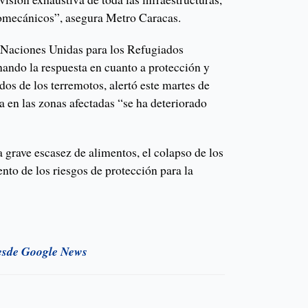
tromecánicos”, asegura Metro Caracas.
e Naciones Unidas para los Refugiados
ndo la respuesta en cuanto a protección y
dos de los terremotos, alertó este martes de
a en las zonas afectadas “se ha deteriorado
 grave escasez de alimentos, el colapso de los
nto de los riesgos de protección para la
esde Google News