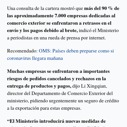
más del 90 % de
Una consulta de la cartera mostró que
las aproximadamente 7.000 empresas dedicadas al
comercio exterior se enfrentaron a retrasos en el
envío y los pagos debido al brote,
indicó el Ministerio
a periodistas en una rueda de prensa por internet.
Recomendado:
OMS: Países deben preparse como si
coronavirus llegara mañana
Muchas empresas se enfrentaron a importantes
riesgos de pedidos cancelados y rechazos en la
entrega de productos y pagos,
dijo Li Xingqian,
director del Departamento de Comercio Exterior del
ministerio, pidiendo urgentemente un seguro de crédito
a la exportación para estas empresas.
“El Ministerio introducirá nuevas medidas de