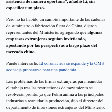
asistencia de manera oportuna”, añadió Li, sin
especificar un plazo.
Pero no ha habido un cambio importante de las cadenas
de suministro o fabricación fuera de China, dijeron
algunas
representantes del Ministerio, agregando que
empresas extranjeras seguían invirtiendo,
apostando por las perspectivas a largo plazo del
mercado chino.
Puede interesarle:
El coronavirus se expande y la OMS
aconseja prepararse para una pandemia
Los problemas de las firmas extranjeras para reanudar
el trabajo tras las restricciones de movimiento se
resolverán pronto, ya que Pekín anima a las principales
industrias a reanudar la producción, dijo el director del
departamento de inversiones extranjeras del Ministerio,