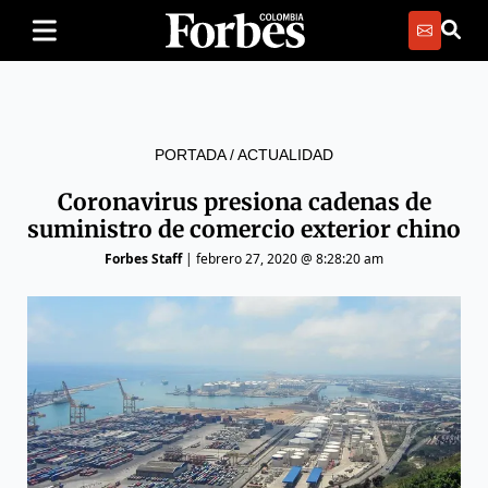
PORTADA
/
ACTUALIDAD
Coronavirus presiona cadenas de
suministro de comercio exterior chino
Forbes Staff
|
febrero 27, 2020 @ 8:28:20 am