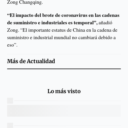
Zong Changqing.
“El impacto del brote de coronavirus en las cadenas
de suministro e industriales es temporal”,
añadió
Zong. “El importante estatus de China en la cadena de
suministro e industrial mundial no cambiará debido a
eso”.
Más de
Actualidad
Lo más visto