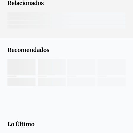
Relacionados
Recomendados
Lo Último