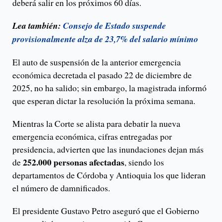
deberá salir en los próximos 60 días.
Lea también:
Consejo de Estado suspende
provisionalmente alza de 23,7% del salario mínimo
El auto de suspensión de la anterior emergencia
económica decretada el pasado 22 de diciembre de
2025, no ha salido; sin embargo, la magistrada informó
que esperan dictar la resolución la próxima semana.
Mientras la Corte se alista para debatir la nueva
emergencia económica, cifras entregadas por
presidencia, advierten que las inundaciones dejan más
252.000 personas afectadas
de
, siendo los
departamentos de Córdoba y Antioquia los que lideran
el número de damnificados.
El presidente Gustavo Petro aseguró que el Gobierno