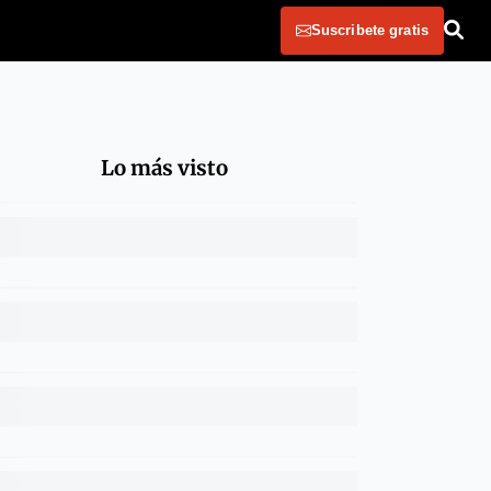
Suscribete gratis
Lo más visto