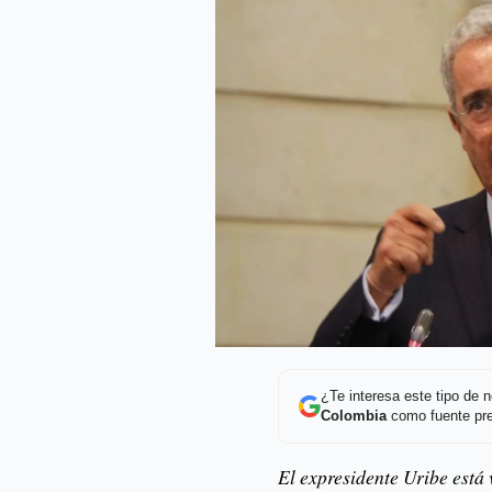
¿Te interesa este tipo de
Colombia
como fuente pre
El expresidente Uribe está 