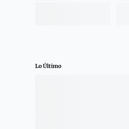
Lo Último