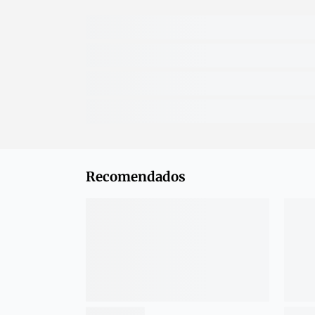
Recomendados