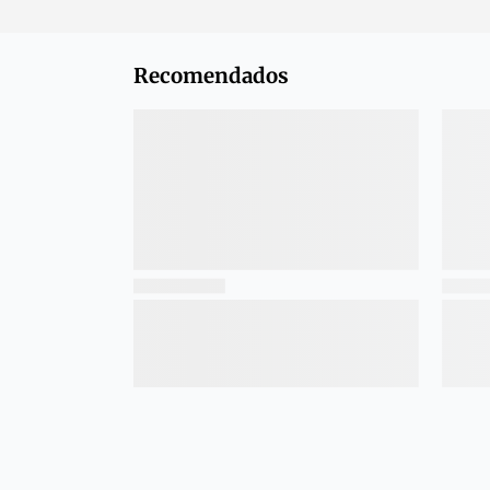
Recomendados