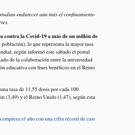
estudian endurecer aún más el confinamiento
rtes.
a contra la Covid-19 a más de un millón de
 población), lo que representa la mayor tasa
ndial, según informó este sábado el portal
ado de la colaboración entre la universidad
ón educativa con fines benéficos en el Reino
a una tasa de 11,55 dosis por cada 100
in (3,49) y el Reino Unido (1,47), según esta
empieza el año con una cifra récord de casi