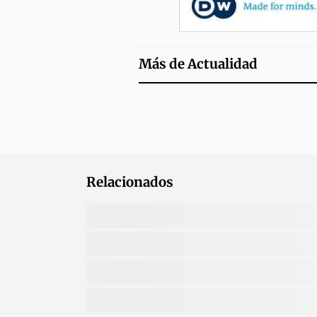
Más de
Actualidad
Relacionados