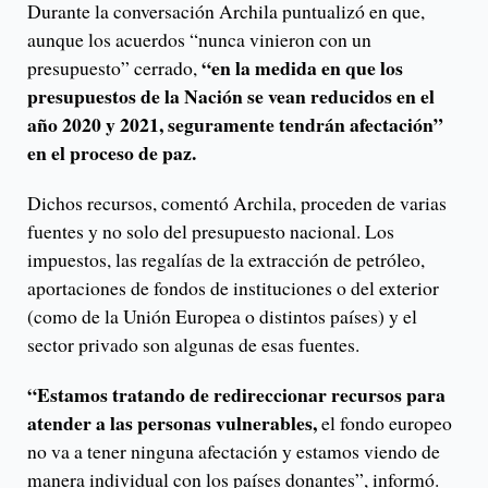
Durante la conversación Archila puntualizó en que,
aunque los acuerdos “nunca vinieron con un
“en la medida en que los
presupuesto” cerrado,
presupuestos de la Nación se vean reducidos en el
año 2020 y 2021, seguramente tendrán afectación”
en el proceso de paz.
Dichos recursos, comentó Archila, proceden de varias
fuentes y no solo del presupuesto nacional. Los
impuestos, las regalías de la extracción de petróleo,
aportaciones de fondos de instituciones o del exterior
(como de la Unión Europea o distintos países) y el
sector privado son algunas de esas fuentes.
“Estamos tratando de redireccionar recursos para
atender a las personas vulnerables,
el fondo europeo
no va a tener ninguna afectación y estamos viendo de
manera individual con los países donantes”, informó.