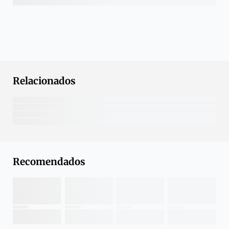
Relacionados
Recomendados