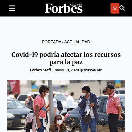
PORTADA
/
ACTUALIDAD
Covid-19 podría afectar los recursos
para la paz
Forbes Staff
|
mayo 19, 2020 @ 8:09:46 am