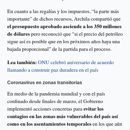
En cuanto a las regalías y los impuestos, “la parte más
importante” de dichos recursos, Archila compartió que
el presupuesto aprobado asciende a los 350 millones
de dólares
pero reconoció que “si el precio del petróleo
sigue así es posible que en los próximos años haya una
bajada proporcional” de la partida para el proceso.
Lea también:
ONU celebró aniversario de acuerdo
llamando a construir paz duradera en el país
Coronavirus en zonas transitorias
En medio de la pandemia mundial y con el país
confinado desde finales de marzo, el Gobierno
evitar los
implementó acciones concretas para
contagios en las zonas más vulnerables del país así
como en los asentamientos temporales
en los que aún