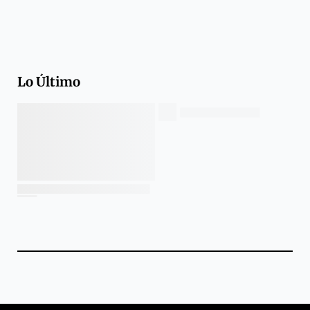
Lo Último