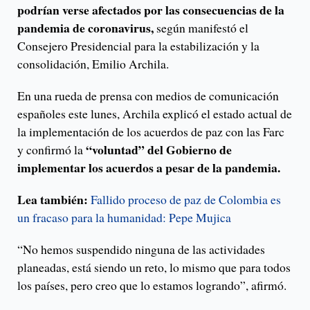
podrían verse afectados por las consecuencias de la
pandemia de coronavirus,
según manifestó el
Consejero Presidencial para la estabilización y la
consolidación, Emilio Archila.
En una rueda de prensa con medios de comunicación
españoles este lunes, Archila explicó el estado actual de
la implementación de los acuerdos de paz con las Farc
“voluntad” del Gobierno de
y confirmó la
implementar los acuerdos a pesar de la pandemia.
Lea también:
Fallido proceso de paz de Colombia es
un fracaso para la humanidad: Pepe Mujica
“No hemos suspendido ninguna de las actividades
planeadas, está siendo un reto, lo mismo que para todos
los países, pero creo que lo estamos logrando”, afirmó.