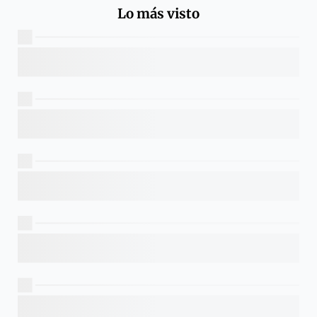
Lo más visto