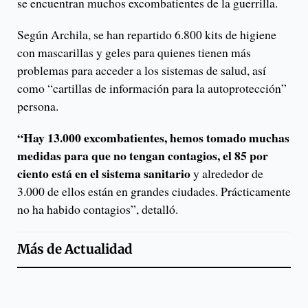
se encuentran muchos excombatientes de la guerrilla.
Según Archila, se han repartido 6.800 kits de higiene
con mascarillas y geles para quienes tienen más
problemas para acceder a los sistemas de salud, así
como “cartillas de información para la autoprotección”
persona.
“Hay 13.000 excombatientes, hemos tomado muchas
medidas para que no tengan contagios, el 85 por
ciento está en el sistema sanitario
y alrededor de
3.000 de ellos están en grandes ciudades. Prácticamente
no ha habido contagios”, detalló.
Más de
Actualidad