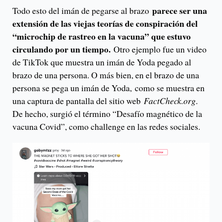
parece ser una
Todo esto del imán de pegarse al brazo
extensión de las viejas teorías de conspiración del
“microchip de rastreo en la vacuna” que estuvo
circulando por un tiempo.
Otro ejemplo fue un video
de TikTok que muestra un imán de Yoda pegado al
brazo de una persona. O más bien, en el brazo de una
persona se pega un imán de Yoda, como se muestra en
una captura de pantalla del sitio web
FactCheck.org
.
De hecho, surgió el término “Desafío magnético de la
vacuna Covid”, como challenge en las redes sociales.