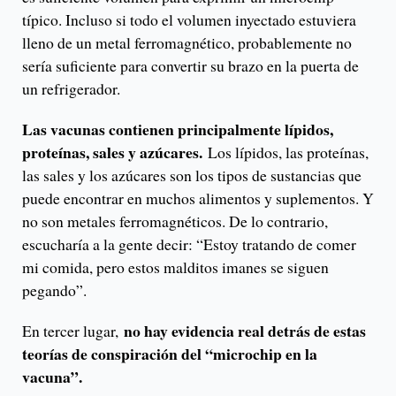
típico. Incluso si todo el volumen inyectado estuviera
lleno de un metal ferromagnético, probablemente no
sería suficiente para convertir su brazo en la puerta de
un refrigerador.
Las vacunas contienen principalmente lípidos,
proteínas, sales y azúcares.
Los lípidos, las proteínas,
las sales y los azúcares son los tipos de sustancias que
puede encontrar en muchos alimentos y suplementos. Y
no son metales ferromagnéticos. De lo contrario,
escucharía a la gente decir: “Estoy tratando de comer
mi comida, pero estos malditos imanes se siguen
pegando”.
no hay evidencia real detrás de estas
En tercer lugar,
teorías de conspiración del “microchip en la
vacuna”.