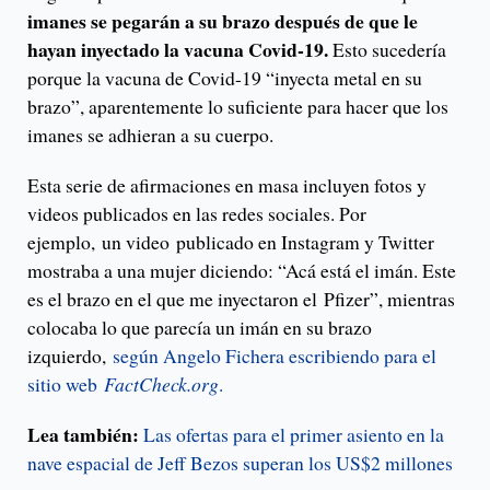
imanes se pegarán a su brazo después de que le
hayan inyectado la vacuna Covid-19.
Esto sucedería
porque la vacuna de Covid-19 “inyecta metal en su
brazo”, aparentemente lo suficiente para hacer que los
imanes se adhieran a su cuerpo.
Esta serie de afirmaciones en masa incluyen fotos y
videos publicados en las redes sociales. Por
ejemplo, un video publicado en Instagram y Twitter
mostraba a una mujer diciendo: “Acá está el imán. Este
es el brazo en el que me inyectaron el Pfizer”, mientras
colocaba lo que parecía un imán en su brazo
izquierdo,
según Angelo Fichera escribiendo para el
sitio web
FactCheck.org
.
Lea también:
Las ofertas para el primer asiento en la
nave espacial de Jeff Bezos superan los US$2 millones