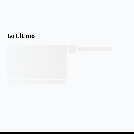
Lo Último