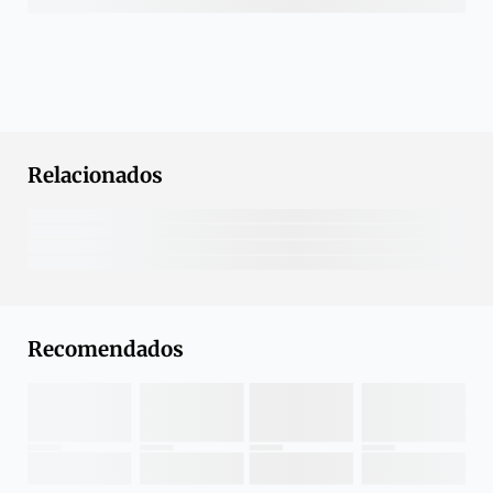
Relacionados
Recomendados