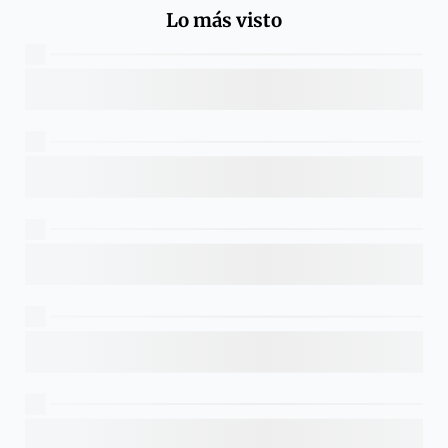
Lo más visto