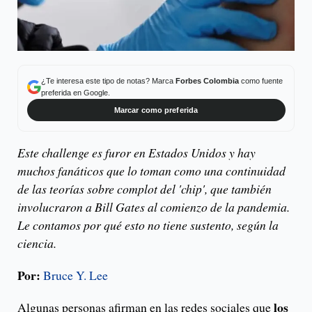
¿Te interesa este tipo de notas? Marca
Forbes Colombia
como fuente
preferida en Google.
Marcar como preferida
Este challenge es furor en Estados Unidos y hay
muchos fanáticos que lo toman como una continuidad
de las teorías sobre complot del 'chip', que también
involucraron a Bill Gates al comienzo de la pandemia.
Le contamos por qué esto no tiene sustento, según la
ciencia.
Por:
Bruce Y. Lee
los
Algunas personas afirman en las redes sociales que