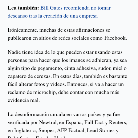
Lea también:
Bill Gates recomienda no tomar
descanso tras la creación de una empresa
Irónicamente, muchas de estas afirmaciones se
publicaron en sitios de redes sociales como Facebook.
Nadie tiene idea de lo que pueden estar usando estas
personas para hacer que los imanes se adhieran, ya sea
algún tipo de pegamento, cinta adhesiva, sudor, miel o
zapatero de cerezas. En estos días, también es bastante
fácil alterar fotos y videos. Entonces, si va a hacer un
reclamo de microchip, debe contar con mucha más
evidencia real.
La desinformación circula en varios países y ya fue
verificada por Newtral, en España; Full Fact y Reuters,
en Inglaterra; Snopes, AFP Factual, Lead Stories y
Politifact en Estados Unidos.