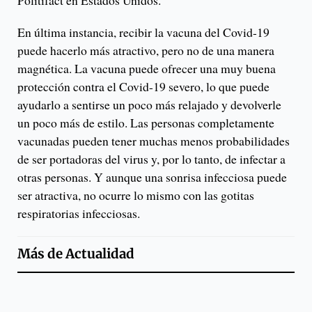
En última instancia, recibir la vacuna del Covid-19
puede hacerlo más atractivo, pero no de una manera
magnética. La vacuna puede ofrecer una muy buena
protección contra el Covid-19 severo, lo que puede
ayudarlo a sentirse un poco más relajado y devolverle
un poco más de estilo. Las personas completamente
vacunadas pueden tener muchas menos probabilidades
de ser portadoras del virus y, por lo tanto, de infectar a
otras personas. Y aunque una sonrisa infecciosa puede
ser atractiva, no ocurre lo mismo con las gotitas
respiratorias infecciosas.
Más de
Actualidad