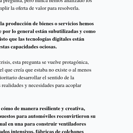
lir la oferta de valor para resolverla.
la producción de bienes o servicios hemos
 por lo general están subutilizadas y como
sto que las tecnologías digitales están
stas capacidades ociosas.
crisis, esta pregunta se vuelve protagónica,
el que creía que estaba no existe o al menos
ioritario desarrollar el sentido de la
s realidades y necesidades para acoplar
cómo de manera resiliente y creativa,
uestos para automóviles reconvirtieron su
ual en una para construir ventiladores
ados intensivos, fábricas de colchones