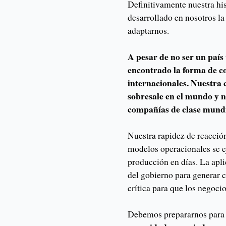
Definitivamente nuestra his
desarrollado en nosotros la
adaptarnos.
A pesar de no ser un paí
encontrado la forma de c
internacionales. Nuestra
sobresale en el mundo y n
compañías de clase mundi
Nuestra rapidez de reacción
modelos operacionales se e
producción en días. La apli
del gobierno para generar 
crítica para que los negocio
Debemos prepararnos para 