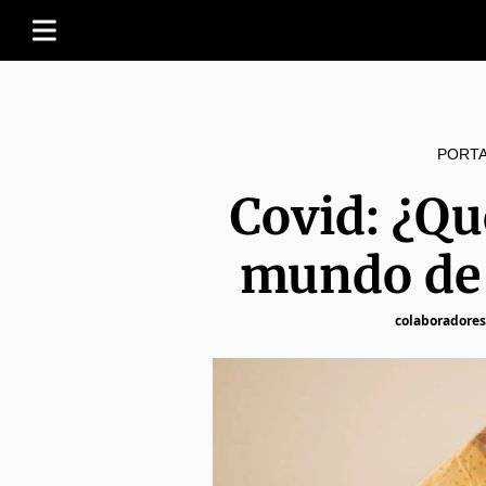
PORT
Covid: ¿Qu
mundo de 
colaboradores