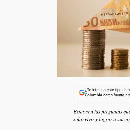
¿Te interesa este tipo de
Colombia
como fuente pre
Estas son las preguntas qu
sobrevivir y lograr avanza