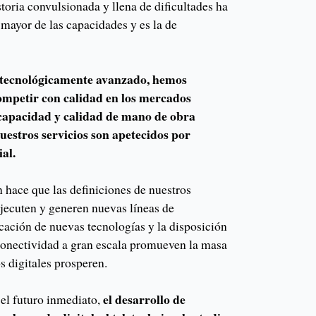
toria convulsionada y llena de dificultades ha
 mayor de las capacidades y es la de
s tecnológicamente avanzado, hemos
ompetir con calidad en los mercados
 capacidad y calidad de mano de obra
uestros servicios son apetecidos por
al.
 hace que las definiciones de nuestros
jecuten y generen nuevas líneas de
cación de nuevas tecnologías y la disposición
conectividad a gran escala promueven la masa
s digitales prosperen.
el desarrollo de
el futuro inmediato,