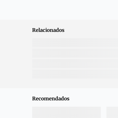
Relacionados
Recomendados