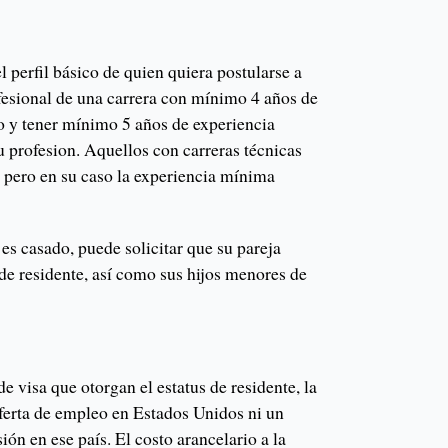
l perfil básico de quien quiera postularse a
rofesional de una carrera con mínimo 4 años de
 y tener mínimo 5 años de experiencia
su profesion. Aquellos con carreras técnicas
 pero en su caso la experiencia mínima
 es casado, puede solicitar que su pareja
de residente, así como sus hijos menores de
de visa que otorgan el estatus de residente, la
ferta de empleo en Estados Unidos ni un
ión en ese país. El costo arancelario a la