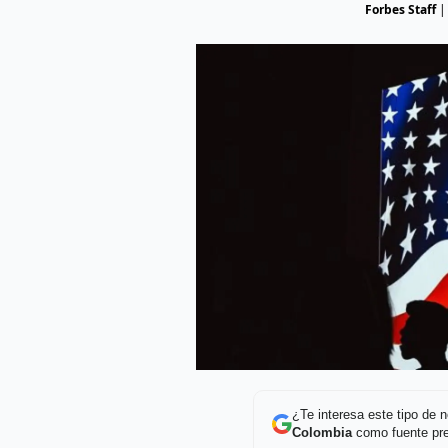
Forbes Staff
¿Te interesa este tipo de
Colombia
como fuente pre