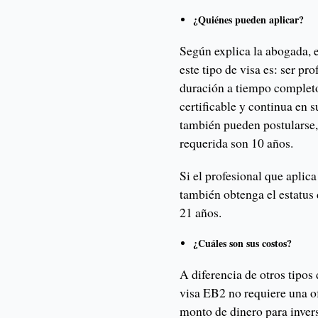
¿Quiénes pueden aplicar?
Según explica la abogada, e
este tipo de visa es: ser p
duración a tiempo completo
certificable y continua en 
también pueden postularse,
requerida son 10 años.
Si el profesional que aplica
también obtenga el estatus 
21 años.
¿Cuáles son sus costos?
A diferencia de otros tipos 
visa EB2 no requiere una o
monto de dinero para invers