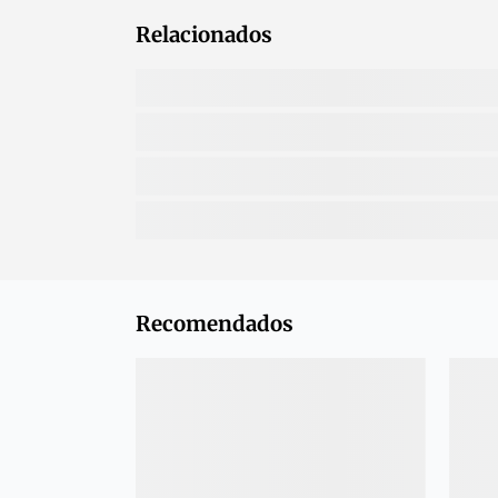
Relacionados
Recomendados