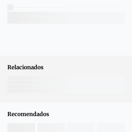
Relacionados
Recomendados