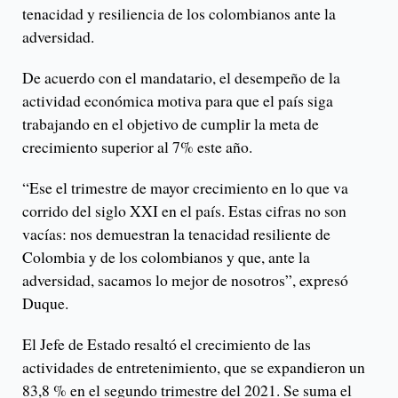
tenacidad y resiliencia de los colombianos ante la
adversidad.
De acuerdo con el mandatario, el desempeño de la
actividad económica motiva para que el país siga
trabajando en el objetivo de cumplir la meta de
crecimiento superior al 7% este año.
“Ese el trimestre de mayor crecimiento en lo que va
corrido del siglo XXI en el país. Estas cifras no son
vacías: nos demuestran la tenacidad resiliente de
Colombia y de los colombianos y que, ante la
adversidad, sacamos lo mejor de nosotros”, expresó
Duque.
El Jefe de Estado resaltó el crecimiento de las
actividades de entretenimiento, que se expandieron un
83,8 % en el segundo trimestre del 2021. Se suma el