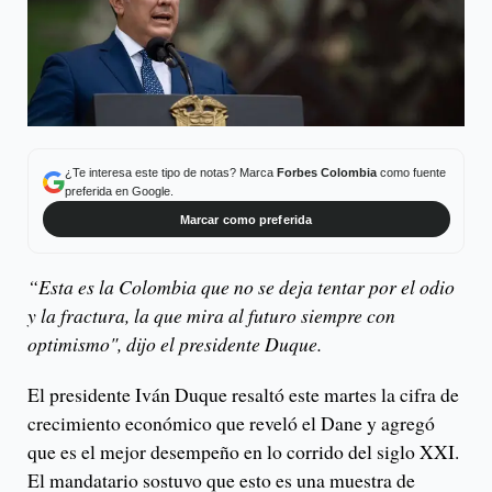
¿Te interesa este tipo de notas? Marca
Forbes Colombia
como fuente
preferida en Google.
Marcar como preferida
“Esta es la Colombia que no se deja tentar por el odio
y la fractura, la que mira al futuro siempre con
optimismo", dijo el presidente Duque.
El presidente Iván Duque resaltó este martes la cifra de
crecimiento económico que reveló el Dane y agregó
que es el mejor desempeño en lo corrido del siglo XXI.
El mandatario sostuvo que esto es una muestra de