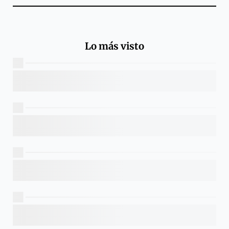
Lo más visto