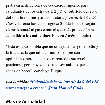
gratis en instituciones de educación superior para
estudiantes de los estratos 1, 2 y 3; el subsidio del 25%
del salario mínimo para contratar a jóvenes de 18 a 28
años y la renta básica, o Ingreso Solidario, que, según
él, posicionará al país como el que más protección ha
extendido a los más vulnerables en América Latina.
“Esta es la Colombia que no se deja tentar por el odio y
la fractura, la que mira al futuro siempre con
optimismo, porque hemos enfrentado esta cruel
pandemia, pero hoy vemos, una vez más, lo que es
capaz de hacer”, concluyó Duque.
Lea también:
“Colombia debería invertir 28% del PIB
para empezar a crecer”: Juan Manuel Galán
Más de
Actualidad