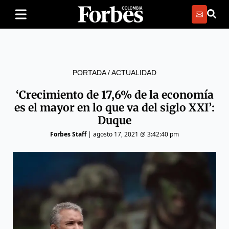
PORTADA
/
ACTUALIDAD
‘Crecimiento de 17,6% de la economía
es el mayor en lo que va del siglo XXI’:
Duque
Forbes Staff
|
agosto 17, 2021 @ 3:42:40 pm