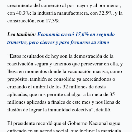
crecimiento del comercio al por mayor y al por menor,
con 40,3%; la industria manufacturera, con 32,5%, y la
construcción, con 17,3%.
Lea también:
Economía creció 17,6% en segundo
trimestre, pero cierres y paro frenaron su ritmo
“Estos resultados de hoy son la demostración de la
reactivación segura y tenemos que perseverar en ella, y
llega en momentos donde la vacunación masiva, como
propósito, también se consolida; ya acercándonos o
cruzando el umbral de los 32 millones de dosis
aplicadas, que nos permite cabalgar a la meta de 35
millones aplicadas a finales de este mes y nos llena de
ilusión de lograr la inmunidad colectiva”, detalló.
El presidente recordó que el Gobierno Nacional sigue
enfocado en su agenda social, que incluye la matrícula