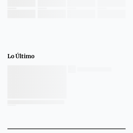
Lo Último