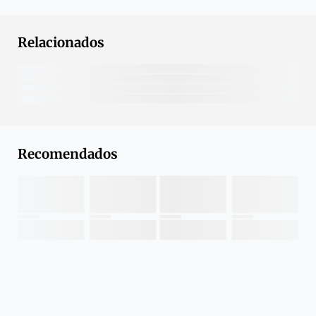
Relacionados
Recomendados