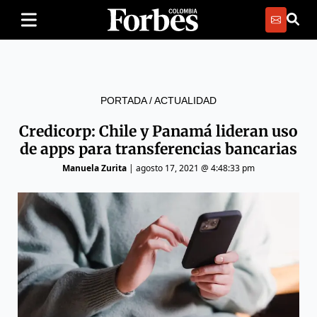
PORTADA
/
ACTUALIDAD
Credicorp: Chile y Panamá lideran uso
de apps para transferencias bancarias
Manuela Zurita
|
agosto 17, 2021 @ 4:48:33 pm