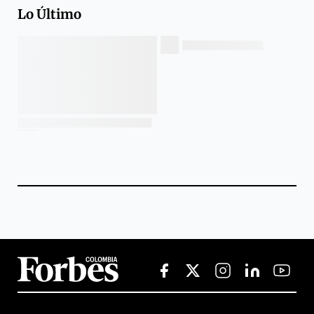
Lo Último