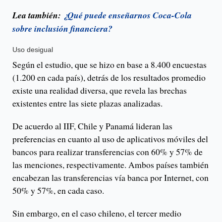
Lea también:
¿Qué puede enseñarnos Coca-Cola
sobre inclusión financiera?
Uso desigual
Según el estudio, que se hizo en base a 8.400 encuestas
(1.200 en cada país), detrás de los resultados promedio
existe una realidad diversa, que revela las brechas
existentes entre las siete plazas analizadas.
De acuerdo al IIF, Chile y Panamá lideran las
preferencias en cuanto al uso de
aplicativos móviles del
bancos para realizar transferencias con 60% y 57% de
las menciones, respectivamente. Ambos países también
encabezan las transferencias vía banca por Internet, con
50% y 57%, en cada caso.
Sin embargo, en el caso chileno, el tercer medio