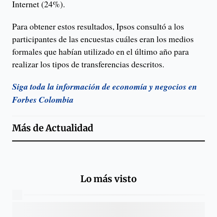
Internet (24%).
Para obtener estos resultados, Ipsos consultó a los
participantes de las encuestas cuáles eran los medios
formales que habían utilizado en el último año para
realizar los tipos de transferencias descritos.
Siga toda la información de economía y negocios en
Forbes Colombia
Más de
Actualidad
Lo más visto