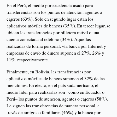
En el Perú, el medio por excelencia usado para
transferencias son los puntos de atención, agentes o
cajeros (63%). Solo en segundo lugar están los
aplicativos móviles de bancos (35%). En tercer lugar, se
ubican las transferencias por billetera móvil o una
cuenta conectada al teléfono (34%). Aquellas
realizadas de forma personal, vía banca por Internet y
empresas de envío de dinero suponen el 27%, 26% y
11%, respectivamente.
Finalmente, en Bolivia, las transferencias por
aplicativos móviles de bancos suponen el 32% de las
menciones. En efecto, en el país sudamericano, el
medio líder para realizarlas son –como en Ecuador o
Perú­– los puntos de atención, agentes o cajeros (58%).
Le siguen las transferencias de manera personal, a
través de amigos o familiares (46%) y la banca por