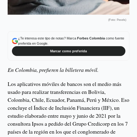
(Foto: Pexels)
¿Te interesa este tipo de notas? Marca
Forbes Colombia
como fuente
preferida en Google.
Marcar como preferida
En Colombia, prefieren la billetera móvil.
Los aplicativos móviles de bancos son el medio más
usado para realizar transferencias en Bolivia,
Colombia, Chile, Ecuador, Panamá, Perú y México. Eso
concluye el Índice de Inclusión Financiera (IIF), un
estudio elaborado entre mayo y junio de 2021 por la
consultora Ipsos a pedido del Grupo Credicorp en los 7
países de la región en los que el conglomerado de