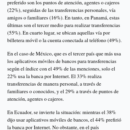
preferido son los puntos de atención, agentes o cajeros
(22%), seguidas de las transferencias personales, vía
amigos o familiares (16%). En tanto, en Panamá, estas
últimas son el tercer medio para realizar transferencias
(55%). En cuarto lugar, se ubican aquellas vía por
billetera móvil o la cuenta conectada al teléfono (49%).
En el caso de México, que es el tercer país que más usa
los
aplicativos móviles de bancos para transferencias
según el índice con el 49% de las menciones, solo el
22% usa la banca por Internet. El 33% realiza
transferencias de manera personal, a través de
familiares o conocidos, y el 29% a través de puntos de
atención, agentes o cajeros.
En Ecuador, se invierte la situación: mientras el 38%
dijo usar aplicativos móviles de bancos, el 44% prefirió
la banca por Internet. No obstante, en el país