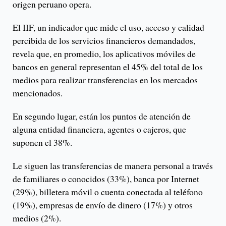
origen peruano opera.
El IIF, un indicador que mide el uso, acceso y calidad
percibida de los servicios financieros demandados,
revela que, en promedio, los
aplicativos móviles de
bancos en general representan el 45% del total de los
medios para realizar transferencias en los mercados
mencionados.
En segundo lugar, están los puntos de atención de
alguna entidad financiera, agentes o cajeros, que
suponen el 38%.
Le siguen las transferencias de manera personal a través
de familiares o conocidos (33%), banca por Internet
(29%), billetera móvil o cuenta conectada al teléfono
(19%), empresas de envío de dinero (17%) y otros
medios (2%).