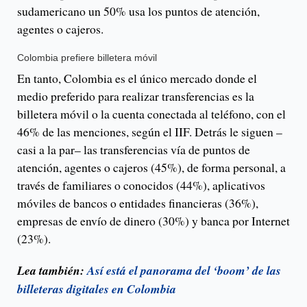
sudamericano un 50% usa los puntos de atención,
agentes o cajeros.
Colombia prefiere billetera móvil
En tanto, Colombia es el único mercado donde el
medio preferido para realizar transferencias es la
billetera móvil o la cuenta conectada al teléfono, con el
46% de las menciones, según el IIF. Detrás le siguen –
casi a la par– las transferencias vía de puntos de
atención, agentes o cajeros (45%), de forma personal, a
través de familiares o conocidos (44%), aplicativos
móviles de bancos o entidades financieras (36%),
empresas de envío de dinero (30%) y banca por Internet
(23%).
Lea también:
Así está el panorama del ‘boom’ de las
billeteras digitales en Colombia