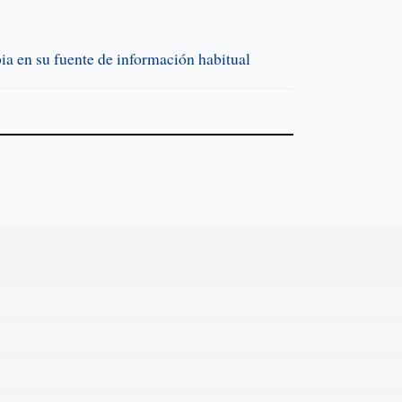
a en su fuente de información habitual