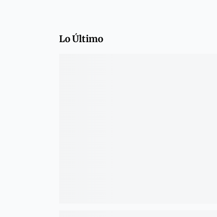
Lo Último