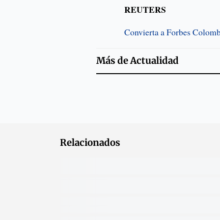
REUTERS
Convierta a Forbes Colombi
Más de
Actualidad
Relacionados