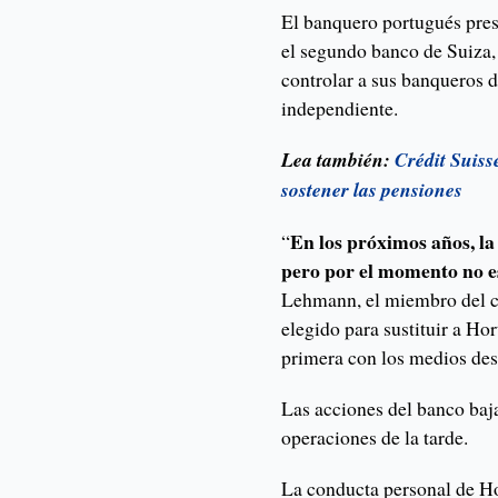
El banquero portugués pres
el segundo banco de Suiza, 
controlar a sus banqueros d
independiente.
Lea también:
Crédit Suiss
sostener las pensiones
En los próximos años, la
“
pero por el momento no e
Lehmann, el miembro del c
elegido para sustituir a Ho
primera con los medios de
Las acciones del banco baj
operaciones de la tarde.
La conducta personal de Ho