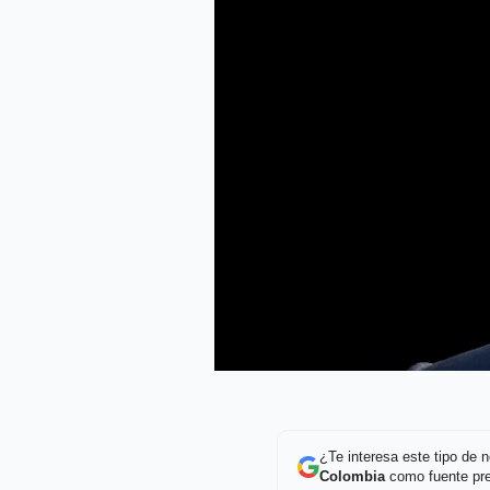
¿Te interesa este tipo de
Colombia
como fuente pre