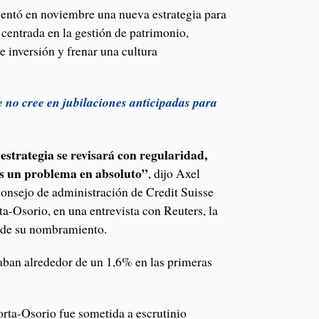
entó en noviembre una nueva estrategia para
centrada en la gestión de patrimonio,
e inversión y frenar una cultura
e no cree en jubilaciones anticipadas para
 estrategia se revisará con regularidad,
s un problema en absoluto”
, dijo Axel
onsejo de administración de Credit Suisse
rta-Osorio, en una entrevista con Reuters, la
sde su nombramiento.
aban alrededor de un 1,6% en las primeras
rta-Osorio fue sometida a escrutinio