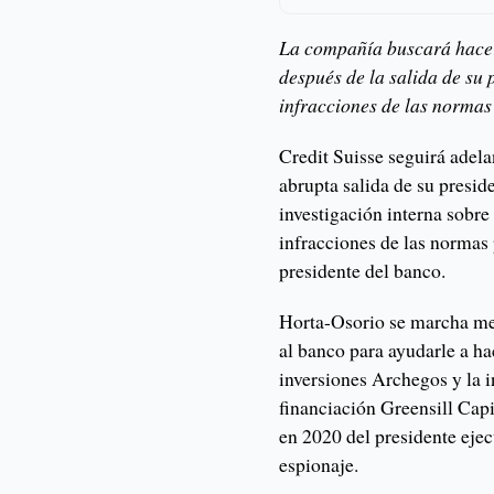
La compañía buscará hacer 
después de la salida de su 
infracciones de las normas
Credit Suisse seguirá adela
abrupta salida de su presid
investigación interna sobre
infracciones de las normas
presidente del banco.
Horta-Osorio se marcha me
al banco para ayudarle a ha
inversiones Archegos y la i
financiación Greensill Capi
en 2020 del presidente eje
espionaje.