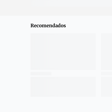
Recomendados