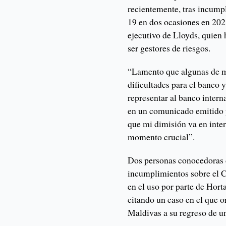
recientemente, tras incump
19 en dos ocasiones en 202
ejecutivo de Lloyds, quien
ser gestores de riesgos.
“Lamento que algunas de m
dificultades para el banco
representar al banco intern
en un comunicado emitido po
que mi dimisión va en inter
momento crucial”.
Dos personas conocedoras d
incumplimientos sobre el C
en el uso por parte de Hort
citando un caso en el que o
Maldivas a su regreso de un