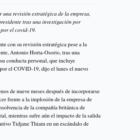
una revisión estratégica de la empresa,
presidente tras una investigación por
 por el covid-19.
nte con su revisión estratégica pese a la
ente, Antonio Horta-Osorio, tras una
 su conducta personal, que incluye
 por el COVID-19, dijo el lunes el nuevo
nos de nueve meses después de incorporarse
cer frente a la implosión de la empresa de
nsolvencia de la compañía británica de
tal, mientras sufre aún el impacto de la salida
cutivo Tidjane Thiam en un escándalo de