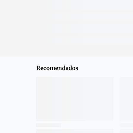
Recomendados