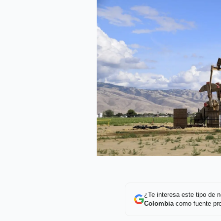
¿Te interesa este tipo de
Colombia
como fuente pre