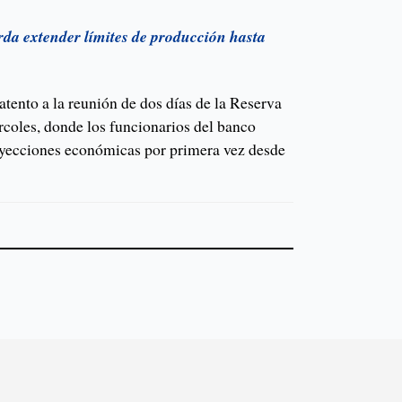
a extender límites de producción hasta
tento a la reunión de dos días de la Reserva
ércoles, donde los funcionarios del banco
oyecciones económicas por primera vez desde