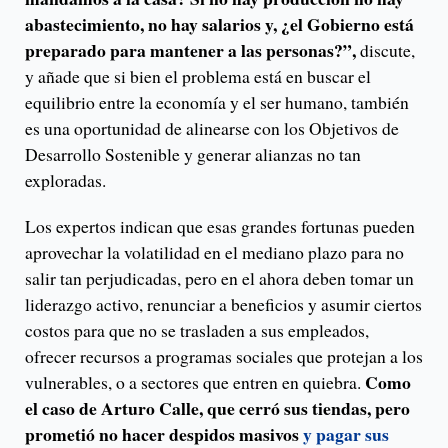
abastecimiento, no hay salarios y, ¿el Gobierno está
preparado para mantener a las personas?”,
discute,
y añade que si bien el problema está en buscar el
equilibrio entre la economía y el ser humano, también
es una oportunidad de alinearse con los Objetivos de
Desarrollo Sostenible y generar alianzas no tan
exploradas.
Los expertos indican que esas grandes fortunas pueden
aprovechar la volatilidad en el mediano plazo para no
salir tan perjudicadas, pero en el ahora deben tomar un
liderazgo activo, renunciar a beneficios y asumir ciertos
costos para que no se trasladen a sus empleados,
ofrecer recursos a programas sociales que protejan a los
Como
vulnerables, o a sectores que entren en quiebra.
el caso de Arturo Calle, que cerró sus tiendas, pero
prometió no hacer despidos masivos
y pagar sus