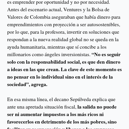
es emprender por oportunidad y no por necesidad.
Antes del escenario actual, Ventures y la Bolsa de
Valores de Colombia aseguraban que había dinero para
emprendimientos con proyección a ser autosostenibles,
por lo que, para la profesora, invertir en soluciones que
respondan a la nueva realidad global no se queda en la
ayuda humanitaria, mientras que sí concibe a los
“No es seguir
millonarios como ángeles inversionistas.
solo con la responsabilidad social, es que den dinero
a ideas en las que crean. La clave de este momento es
no pensar en lo individual sino en el interés de la
sociedad”, agrega.
En esa misma línea, el decano Sepúlveda explica que
la salida no puede
ante una apretada situación fiscal,
ser ni aumentar impuestos a los más ricos ni
favorecerlos en detrimento de los más pobres, sino