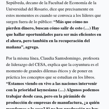
Sepúlveda, decano de la Facultad de Economía de la
Universidad del Rosario, dice que precisamente en
estos momentos es cuando se convoca a los líderes que
“Más que cómo no
surgen fuera de lo público:
pierden dinero, buscan cómo salir de esto (…) Hay
que hallar oportunidades para ser más eficientes en
el ahora, pero también en la recuperación del
mañana”, agrega.
Por la misma línea, Claudia Santodomingo, profesora
de liderazgo del CESA, explica que la coyuntura es el
momento de grandes dilemas éticos y de poner en
práctica los conceptos que se estudian en los libros.
“Estamos viendo en vivo a las naciones intervenir
con la prioridad keynesiana (…) Algunos podemos
trabajar desde casa, pero en la pirámide de
producción de empresas de manufactura, ¿a quién
mandamos a la casa? Si no hay producción no hay