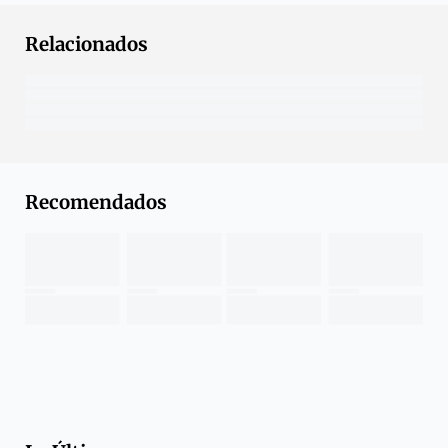
Relacionados
Recomendados