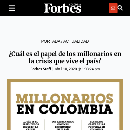
PORTADA
/
ACTUALIDAD
¿Cuál es el papel de los millonarios en
la crisis que vive el país?
Forbes Staff
|
abril 10, 2020 @ 1:03:24 pm