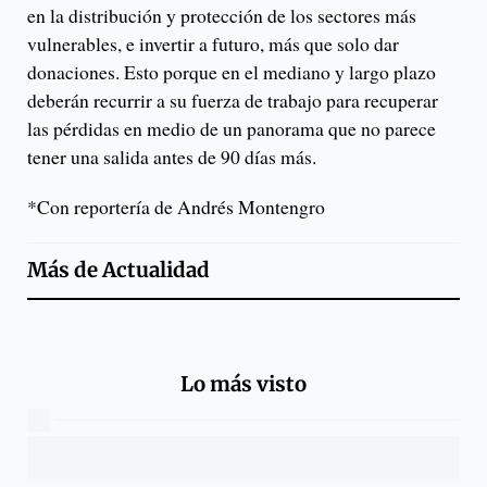
en la distribución y protección de los sectores más
vulnerables, e invertir a futuro, más que solo dar
donaciones. Esto porque en el mediano y largo plazo
deberán recurrir a su fuerza de trabajo para recuperar
las pérdidas en medio de un panorama que no parece
tener una salida antes de 90 días más.
*Con reportería de Andrés Montengro
Más de
Actualidad
Lo más visto