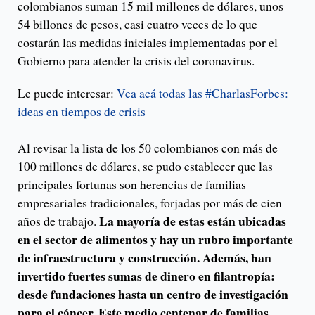
colombianos suman 15 mil millones de dólares, unos
54 billones de pesos, casi cuatro veces de lo que
costarán las medidas iniciales implementadas por el
Gobierno para atender la crisis del coronavirus.
Le puede interesar:
Vea acá todas las #CharlasForbes:
ideas en tiempos de crisis
Al revisar la lista de los 50 colombianos con más de
100 millones de dólares, se pudo establecer que las
principales fortunas son herencias de familias
empresariales tradicionales, forjadas por más de cien
La mayoría de estas están ubicadas
años de trabajo.
en el sector de alimentos y hay un rubro importante
de infraestructura y construcción. Además, han
invertido fuertes sumas de dinero en filantropía:
desde fundaciones hasta un centro de investigación
para el cáncer. Este medio centenar de familias,