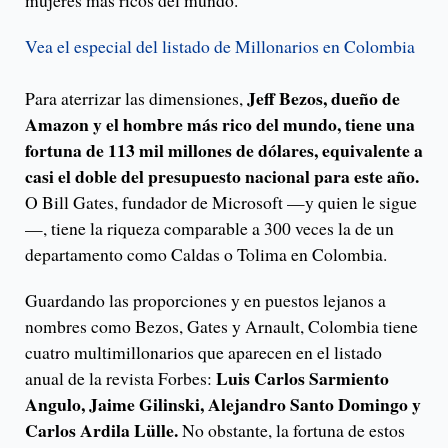
mujeres más ricos del mundo.
Vea el especial del listado de Millonarios en Colombia
Jeff Bezos, dueño de
Para aterrizar las dimensiones,
Amazon y el hombre más rico del mundo, tiene una
fortuna de 113 mil millones de dólares, equivalente a
casi el doble del presupuesto nacional para este año.
O Bill Gates, fundador de Microsoft —y quien le sigue
—, tiene la riqueza comparable a 300 veces la de un
departamento como Caldas o Tolima en Colombia.
Guardando las proporciones y en puestos lejanos a
nombres como Bezos, Gates y Arnault, Colombia tiene
cuatro multimillonarios que aparecen en el listado
Luis Carlos Sarmiento
anual de la revista Forbes:
Angulo, Jaime Gilinski, Alejandro Santo Domingo y
Carlos Ardila Lülle.
No obstante, la fortuna de estos