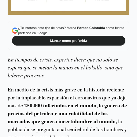
¿Te interesa este tipo de notas? Marca
Forbes Colombia
como fuente
preferida en Google.
Marcar como preferida
En tiempos de crisis, expertos dicen que no solo se
espera que se metan la manos en el bolsillo, sino que
lideren procesos.
En medio de la crisis más grave en la historia reciente
por la implacable expansión el coronavirus que ya deja
250.000 infectados en el mundo, la guerra de
más de
precios del petróleo y una volatilidad de los
mercados que genera incertidumbre al mundo,
la
población se pregunta cuál será el rol de los hombres y