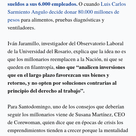
sueldos a sus 6.000 empleados.
O cuando
Luis Carlos
Sarmiento Angulo decide donar 80.000 millones de
pesos
para alimentos, pruebas diagnósticas y
ventiladores.
Iván Jaramillo, investigador del Observatorio Laboral
de la Universidad del Rosario, explica que la idea no es
que los millonarios reemplacen a la Nación, ni que se
sino que “analicen inversiones
queden en filantropía,
que en el largo plazo favorezcan sus bienes y
retorno, y no opten por soluciones contrarias al
principio del derecho al trabajo”.
Para Santodomingo, uno de los consejos que deberían
seguir los millonarios viene de Susana Martínez, CEO
de Corewoman, quien dice que en épocas de crisis los
emprendimientos tienden a crecer porque la mentalidad