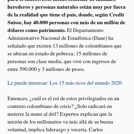
herederos y personas naturales están muy por fuera
de la realidad que tiene el país, donde, según Credit
Suisse, hay 40.000 personas con más de un millón de
dólares como patrimonio.
El Departamento
Administrativo Nacional de Estadística (Dane) ha
señalado que existen 13 millones de colombianos que
se ubican en estado de pobreza; 15 millones de
personas son clase media, que vive con ingresos de
entre 590.000 y 3 millones de pesos.
Le puede interesar: Los 15 más ricos del mundo 2020
Entonces, ¿cuál es el rol de estos privilegiados en un
contexto colombiano de crisis? ¿Solo radicará en
meterse la mano al dril? Expertos explican que la
misión de los millonarios va más allá de su buena
voluntad, implica liderazgo y vocería. Carlos