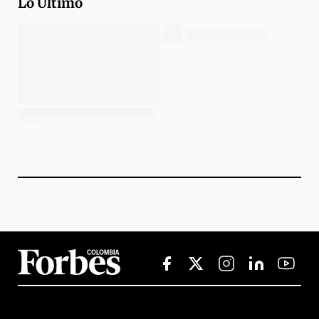
Lo Último