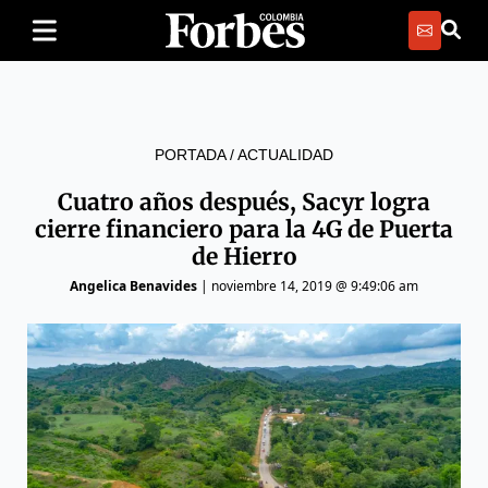
PORTADA
/
ACTUALIDAD
Cuatro años después, Sacyr logra
cierre financiero para la 4G de Puerta
de Hierro
Angelica Benavides
|
noviembre 14, 2019 @ 9:49:06 am