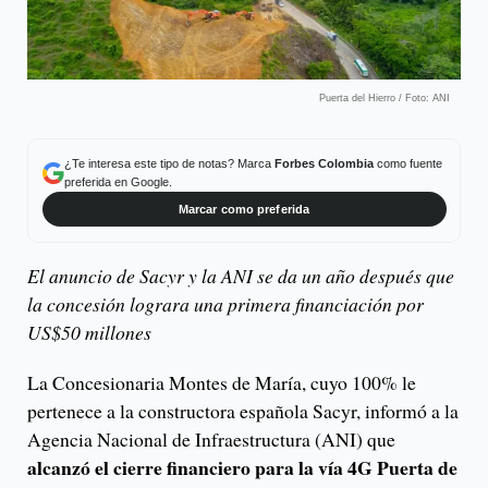
Puerta del Hierro / Foto: ANI
¿Te interesa este tipo de notas? Marca
Forbes Colombia
como fuente
preferida en Google.
Marcar como preferida
El anuncio de Sacyr y la ANI se da un año después que
la concesión lograra una primera financiación por
US$50 millones
La Concesionaria Montes de María, cuyo 100% le
pertenece a la constructora española Sacyr, informó a la
Agencia Nacional de Infraestructura (ANI) que
alcanzó el cierre financiero para la vía 4G Puerta de