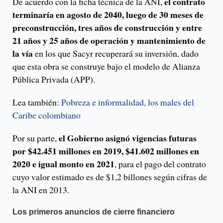
el contrato
De acuerdo con la ficha técnica de la ANI,
terminaría en agosto de 2040, luego de 30 meses de
preconstrucción, tres años de construcción y entre
21 años y 25 años de operación y mantenimiento de
la vía
en los que Sacyr recuperará su inversión, dado
que esta obra se construye bajo el modelo de Alianza
Pública Privada (APP).
Lea también:
Pobreza e informalidad, los males del
Caribe colombiano
el Gobierno asignó vigencias futuras
Por su parte,
por $42.451 millones en 2019, $41.602 millones en
2020 e igual monto en 2021
, para el pago del contrato
cuyo valor estimado es de $1,2 billones según cifras de
la ANI en 2013.
Los primeros anuncios de cierre financiero