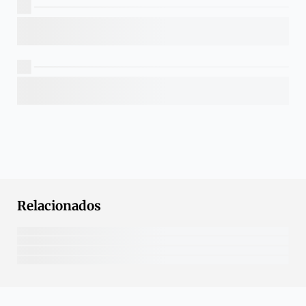
Relacionados