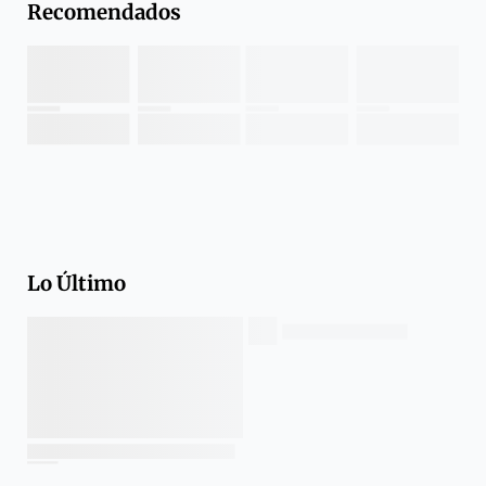
Recomendados
Lo Último