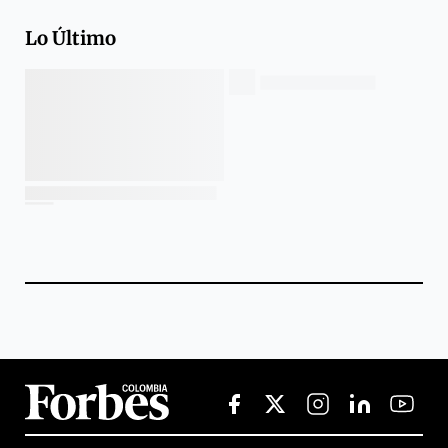
Lo Último