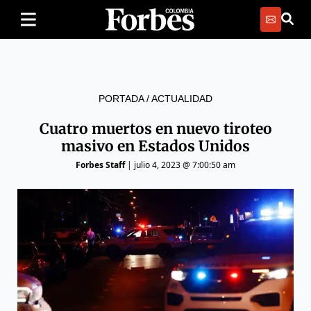
PORTADA
/
ACTUALIDAD
Cuatro muertos en nuevo tiroteo
masivo en Estados Unidos
Forbes Staff
|
julio 4, 2023 @ 7:00:50 am