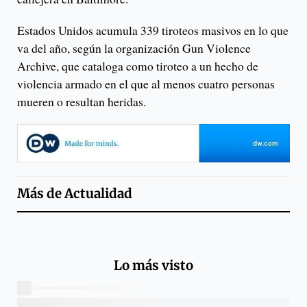
Estados Unidos acumula 339 tiroteos masivos en lo que
va del año, según la organización Gun Violence
Archive, que cataloga como tiroteo a un hecho de
violencia armado en el que al menos cuatro personas
mueren o resultan heridas.
Más de
Actualidad
Lo más visto