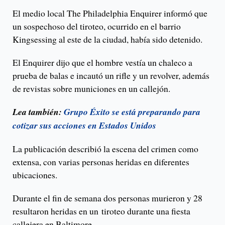
El medio local The Philadelphia Enquirer informó que
un sospechoso del tiroteo, ocurrido en el barrio
Kingsessing al este de la ciudad, había sido detenido.
El Enquirer dijo que el hombre vestía un chaleco a
prueba de balas e incautó un rifle y un revolver, además
de revistas sobre municiones en un callejón.
Lea también:
Grupo Éxito se está preparando para
cotizar sus acciones en Estados Unidos
La publicación describió la escena del crimen como
extensa, con varias personas heridas en diferentes
ubicaciones.
Durante el fin de semana dos personas murieron y 28
resultaron heridas en un tiroteo durante una fiesta
callejera en Baltimore.