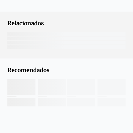
Relacionados
Recomendados