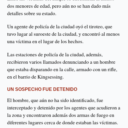
dos menores de edad, pero aún no se han dado más
detalles sobre su estado.
Un agente de policía de la ciudad oyó el tiroteo, que
tuvo lugar al suroeste de la ciudad, y encontró al menos
una víctima en el lugar de los hechos.
Las estaciones de policía de la ciudad, además,
recibieron varios llamados denunciando a un hombre
que estaba disparando en la calle, armado con un rifle,
en el barrio de Kingsessing.
UN SOSPECHO FUE DETENIDO
El hombre, que aún no ha sido identificado, fue
interceptado y detenido por los agentes que acudieron a
la zona y encontraron además dos armas de fuego en
diferentes lugares cerca de donde estaban las víctimas.