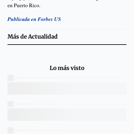
en Puerto Rico.
Publicada en Forbes US
Más de
Actualidad
Lo más visto