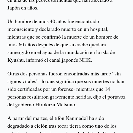
Japón en años.
Un hombre de unos 40 años fue encontrado
inconsciente y declarado muerto en un hospital,
mientras que se confirmó la muerte de un hombre de
unos 60 años después de que su coche quedara
sumergido en el agua de la inundación en la isla de
Kyushu, informó el canal japonés NHK.
Otras dos personas fueron encontradas más tarde “sin
signos vitales” -lo que significa que sus muertes no han
sido certificadas por un forense- mientras que 14
personas resultaron gravemente heridas, dijo el portavoz
del gobierno Hirokazu Matsuno.
A partir del martes, el tifón Nanmadol ha sido
degradado a ciclón tras tocar tierra como uno de los