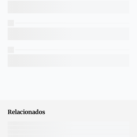
Relacionados