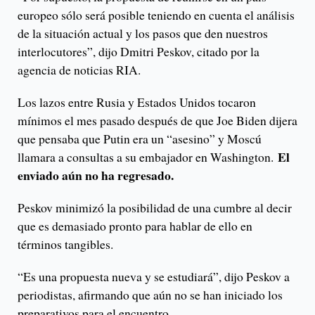
europeo sólo será posible teniendo en cuenta el análisis
de la situación actual y los pasos que den nuestros
interlocutores”, dijo Dmitri Peskov, citado por la
agencia de noticias RIA.
Los lazos entre Rusia y Estados Unidos tocaron
mínimos el mes pasado después de que Joe Biden dijera
que pensaba que Putin era un “asesino” y Moscú
El
llamara a consultas a su embajador en Washington.
enviado aún no ha regresado.
Peskov minimizó la posibilidad de una cumbre al decir
que es demasiado pronto para hablar de ello en
términos tangibles.
“Es una propuesta nueva y se estudiará”, dijo Peskov a
periodistas, afirmando que aún no se han iniciado los
preparativos para el encuentro.