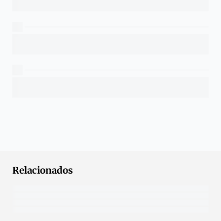
Relacionados