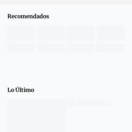
Recomendados
Lo Último