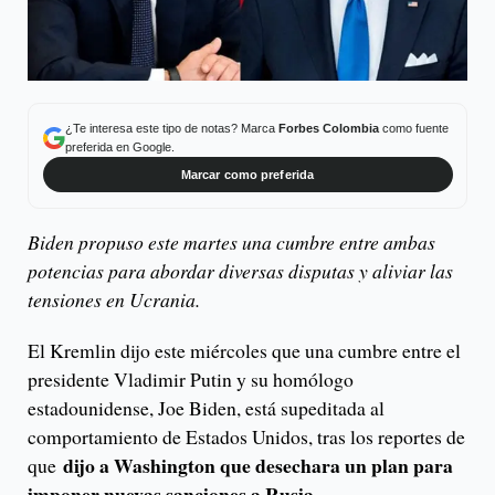
¿Te interesa este tipo de notas? Marca
Forbes Colombia
como fuente
preferida en Google.
Marcar como preferida
Biden propuso este martes una cumbre entre ambas
potencias para abordar diversas disputas y aliviar las
tensiones en Ucrania.
El Kremlin dijo este miércoles que una cumbre entre el
presidente Vladimir Putin y su homólogo
estadounidense, Joe Biden, está supeditada al
comportamiento de Estados Unidos, tras los reportes de
dijo a Washington que desechara un plan para
que
imponer nuevas sanciones a Rusia.