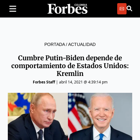
PORTADA
/
ACTUALIDAD
Cumbre Putin-Biden depende de
comportamiento de Estados Unidos:
Kremlin
Forbes Staff
|
abril 14, 2021 @ 4:39:14 pm