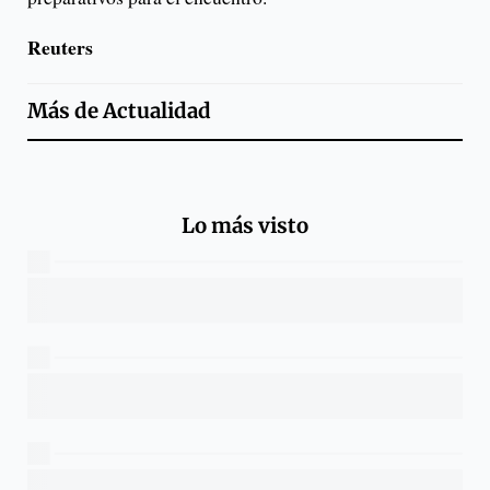
Reuters
Más de
Actualidad
Lo más visto