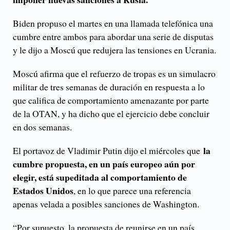
Biden propuso el martes en una llamada telefónica una
cumbre entre ambos para abordar una serie de disputas
y le dijo a Moscú que redujera las tensiones en Ucrania.
Moscú afirma que el refuerzo de tropas es un simulacro
militar de tres semanas de duración en respuesta a lo
que califica de comportamiento amenazante por parte
de la OTAN, y ha dicho que el ejercicio debe concluir
en dos semanas.
la
El portavoz de Vladimir Putin dijo el miércoles que
cumbre propuesta, en un país europeo aún por
elegir, está supeditada al comportamiento de
Estados Unidos
, en lo que parece una referencia
apenas velada a posibles sanciones de Washington.
“Por supuesto, la propuesta de reunirse en un país