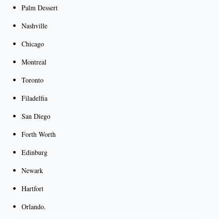
Palm Dessert
Nashville
Chicago
Montreal
Toronto
Filadelfia
San Diego
Forth Worth
Edinburg
Newark
Hartfort
Orlando.