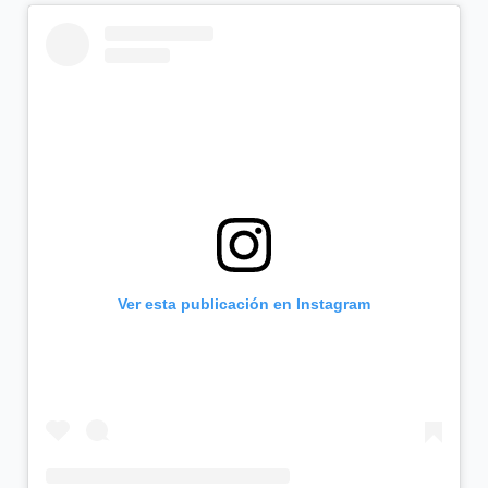
Ver esta publicación en Instagram