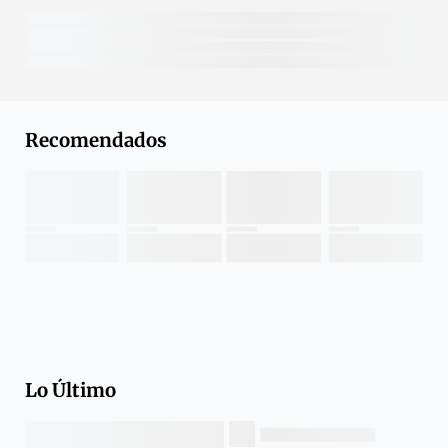
Recomendados
Lo Último