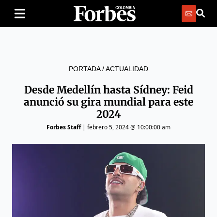
PORTADA
/
ACTUALIDAD
Desde Medellín hasta Sídney: Feid
anunció su gira mundial para este
2024
Forbes Staff
|
febrero 5, 2024 @ 10:00:00 am