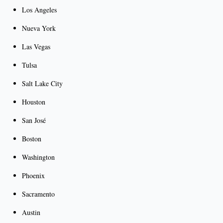
Los Angeles
Nueva York
Las Vegas
Tulsa
Salt Lake City
Houston
San José
Boston
Washington
Phoenix
Sacramento
Austin