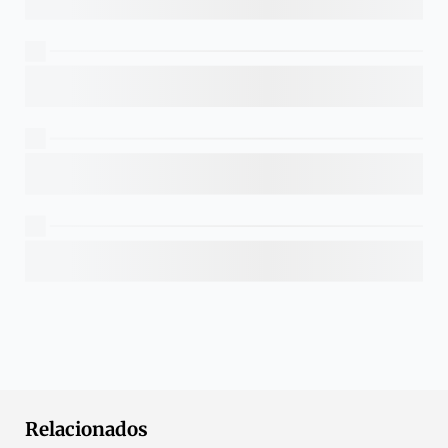
Relacionados