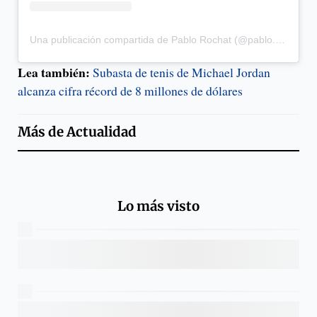
Una publicación compartida de Pablo Rochat (@pablo.rochat)
Lea también:
Subasta de tenis de Michael Jordan
alcanza cifra récord de 8 millones de dólares
Más de
Actualidad
Lo más visto