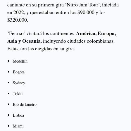
cantante en su primera gira ‘Nitro Jam Tour’, iniciada
en 2022, y que estaban entren los $90.000 y los
$320.000.
América, Europa,
‘Ferxxo’ visitará los continentes
Asia y Oceanía
, incluyendo ciudades colombianas.
Estas son las elegidas en su gira.
Medellín
Bogotá
Sydney
Tokio
Rio de Janeiro
Lisboa
Miami