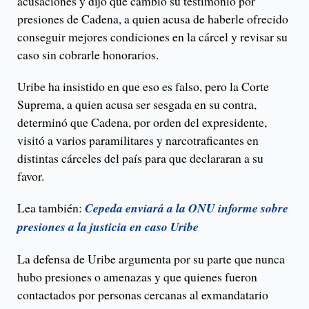
acusaciones y dijo que cambió su testimonio por
presiones de Cadena, a quien acusa de haberle ofrecido
conseguir mejores condiciones en la cárcel y revisar su
caso sin cobrarle honorarios.
Uribe ha insistido en que eso es falso, pero la Corte
Suprema, a quien acusa ser sesgada en su contra,
determinó que Cadena, por orden del expresidente,
visitó a varios paramilitares y narcotraficantes en
distintas cárceles del país para que declararan a su
favor.
Lea también:
Cepeda enviará a la ONU informe sobre
presiones a la justicia en caso Uribe
La defensa de Uribe argumenta por su parte que nunca
hubo presiones o amenazas y que quienes fueron
contactados por personas cercanas al exmandatario