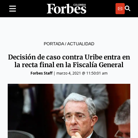
PORTADA
/
ACTUALIDAD
Decisión de caso contra Uribe entra en
la recta final en la Fiscalía General
Forbes Staff
|
marzo 4, 2021 @ 11:50:01 am