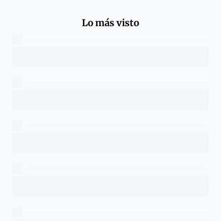
Lo más visto