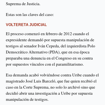
Suprema de Justicia.
Estas son las claves del caso:
VOLTERETA JUDICIAL
El proceso comenzó en febrero de 2012 cuando el
expresidente demandó por supuesta manipulación de
testigos al senador Iván Cepeda, del izquierdista Polo
Democrático Alternativo (PDA), que en esa época
preparaba una denuncia en el Congreso en su contra
por supuestos vínculos con el paramilitarismo.
Esa demanda acabó volviéndose contra Uribe cuando el
magistrado José Luis Barceló, que fue quien recibió el
caso en la Corte Suprema, no solo lo archivó sino que
decidió abrir una investigación a Uribe por supuesta
manipulación de testigos.