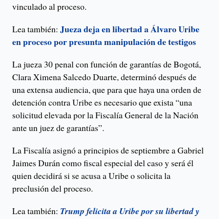
vinculado al proceso.
Jueza deja en libertad a Álvaro Uribe
Lea también:
en proceso por presunta manipulación de testigos
La jueza 30 penal con función de garantías de Bogotá,
Clara Ximena Salcedo Duarte, determinó después de
una extensa audiencia, que para que haya una orden de
detención contra Uribe es necesario que exista “una
solicitud elevada por la Fiscalía General de la Nación
ante un juez de garantías”.
La Fiscalía asignó a principios de septiembre a Gabriel
Jaimes Durán como fiscal especial del caso y será él
quien decidirá si se acusa a Uribe o solicita la
preclusión del proceso.
Lea también:
Trump felicita a Uribe por su libertad y