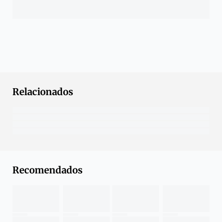
Relacionados
Recomendados