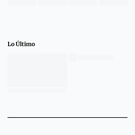
Lo Último