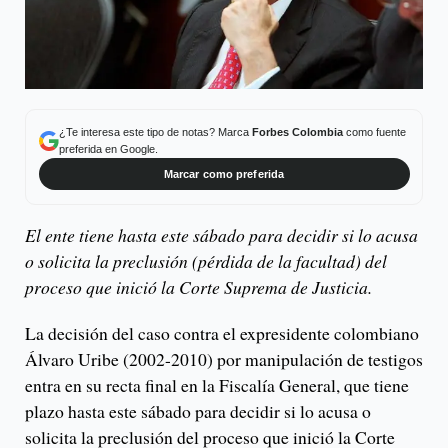
¿Te interesa este tipo de notas? Marca
Forbes Colombia
como fuente
preferida en Google.
Marcar como preferida
El ente tiene hasta este sábado para decidir si lo acusa
o solicita la preclusión (pérdida de la facultad) del
proceso que inició la Corte Suprema de Justicia.
La decisión del caso contra el expresidente colombiano
Álvaro Uribe (2002-2010) por manipulación de testigos
entra en su recta final en la Fiscalía General, que tiene
plazo hasta este sábado para decidir si lo acusa o
solicita la preclusión del proceso que inició la Corte