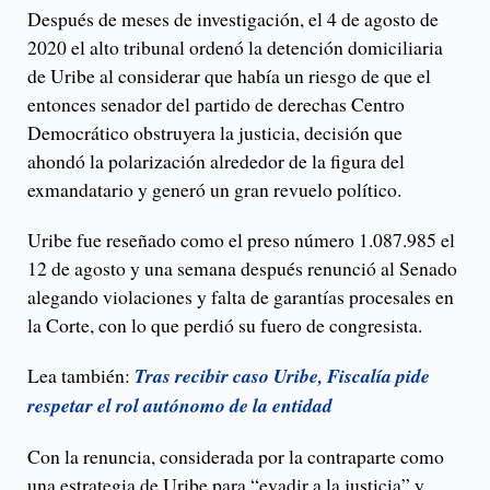
Después de meses de investigación, el 4 de agosto de
2020 el alto tribunal ordenó la detención domiciliaria
de Uribe al considerar que había un riesgo de que el
entonces senador del partido de derechas Centro
Democrático obstruyera la justicia, decisión que
ahondó la polarización alrededor de la figura del
exmandatario y generó un gran revuelo político.
Uribe fue reseñado como el preso número 1.087.985 el
12 de agosto y una semana después renunció al Senado
alegando violaciones y falta de garantías procesales en
la Corte, con lo que perdió su fuero de congresista.
Lea también:
Tras recibir caso Uribe, Fiscalía pide
respetar el rol autónomo de la entidad
Con la renuncia, considerada por la contraparte como
una estrategia de Uribe para “evadir a la justicia” y