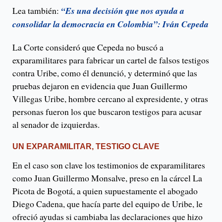
Lea también:
“Es una decisión que nos ayuda a
consolidar la democracia en Colombia”: Iván Cepeda
La Corte consideró que Cepeda no buscó a
exparamilitares para fabricar un cartel de falsos testigos
contra Uribe, como él denunció, y determinó que las
pruebas dejaron en evidencia que Juan Guillermo
Villegas Uribe, hombre cercano al expresidente, y otras
personas fueron los que buscaron testigos para acusar
al senador de izquierdas.
UN EXPARAMILITAR, TESTIGO CLAVE
En el caso son clave los testimonios de exparamilitares
como Juan Guillermo Monsalve, preso en la cárcel La
Picota de Bogotá, a quien supuestamente el abogado
Diego Cadena, que hacía parte del equipo de Uribe, le
ofreció ayudas si cambiaba las declaraciones que hizo