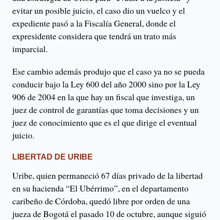
evitar un posible juicio, el caso dio un vuelco y el
expediente pasó a la Fiscalía General, donde el
expresidente considera que tendrá un trato más
imparcial.
Ese cambio además produjo que el caso ya no se pueda
conducir bajo la Ley 600 del año 2000 sino por la Ley
906 de 2004 en la que hay un fiscal que investiga, un
juez de control de garantías que toma decisiones y un
juez de conocimiento que es el que dirige el eventual
juicio.
LIBERTAD DE URIBE
Uribe, quien permaneció 67 días privado de la libertad
en su hacienda “El Ubérrimo”, en el departamento
caribeño de Córdoba, quedó libre por orden de una
jueza de Bogotá el pasado 10 de octubre, aunque siguió