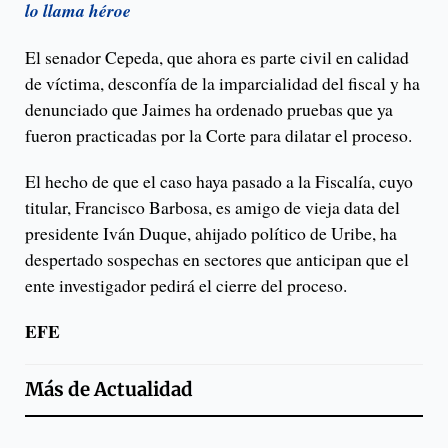
lo llama héroe
El senador Cepeda, que ahora es parte civil en calidad
de víctima, desconfía de la imparcialidad del fiscal y ha
denunciado que Jaimes ha ordenado pruebas que ya
fueron practicadas por la Corte para dilatar el proceso.
El hecho de que el caso haya pasado a la Fiscalía, cuyo
titular, Francisco Barbosa, es amigo de vieja data del
presidente Iván Duque, ahijado político de Uribe, ha
despertado sospechas en sectores que anticipan que el
ente investigador pedirá el cierre del proceso.
EFE
Más de
Actualidad