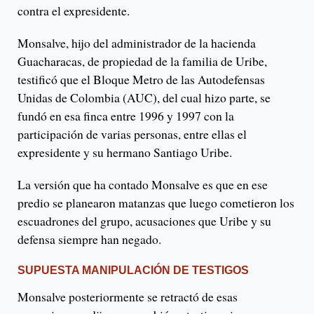
contra el expresidente.
Monsalve, hijo del administrador de la hacienda
Guacharacas, de propiedad de la familia de Uribe,
testificó que el Bloque Metro de las Autodefensas
Unidas de Colombia (AUC), del cual hizo parte, se
fundó en esa finca entre 1996 y 1997 con la
participación de varias personas, entre ellas el
expresidente y su hermano Santiago Uribe.
La versión que ha contado Monsalve es que en ese
predio se planearon matanzas que luego cometieron los
escuadrones del grupo, acusaciones que Uribe y su
defensa siempre han negado.
SUPUESTA MANIPULACIÓN DE TESTIGOS
Monsalve posteriormente se retractó de esas