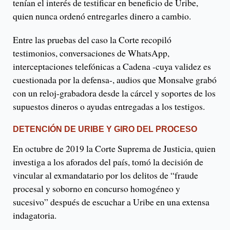
tenían el interés de testificar en beneficio de Uribe,
quien nunca ordenó entregarles dinero a cambio.
Entre las pruebas del caso la Corte recopiló
testimonios, conversaciones de WhatsApp,
interceptaciones telefónicas a Cadena -cuya validez es
cuestionada por la defensa-, audios que Monsalve grabó
con un reloj-grabadora desde la cárcel y soportes de los
supuestos dineros o ayudas entregadas a los testigos.
DETENCIÓN DE URIBE Y GIRO DEL PROCESO
En octubre de 2019 la Corte Suprema de Justicia, quien
investiga a los aforados del país, tomó la decisión de
vincular al exmandatario por los delitos de “fraude
procesal y soborno en concurso homogéneo y
sucesivo” después de escuchar a Uribe en una extensa
indagatoria.