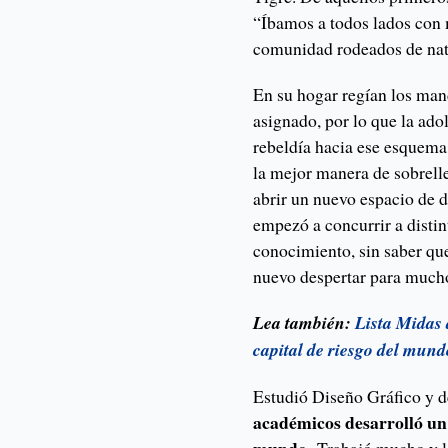
“Íbamos a todos lados con
comunidad rodeados de nat
En su hogar regían los man
asignado, por lo que la ado
rebeldía hacia ese esquema
la mejor manera de sobrelle
abrir un nuevo espacio de 
empezó a concurrir a distin
conocimiento, sin saber qu
nuevo despertar para much
Lea también:
Lista Midas 
capital de riesgo del mun
Estudió Diseño Gráfico y 
académicos desarrolló un