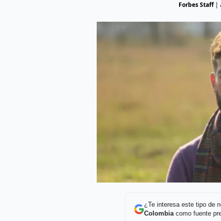
Forbes Staff
|
¿Te interesa este tipo de
Colombia
como fuente pre