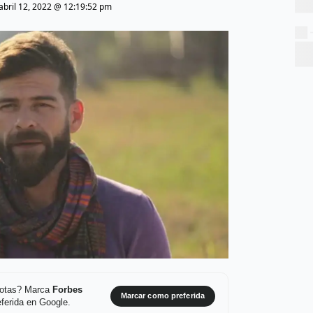
abril 12, 2022 @ 12:19:52 pm
 notas? Marca
Forbes
Marcar como preferida
ferida en Google.