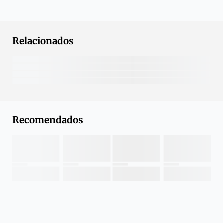
Relacionados
Recomendados