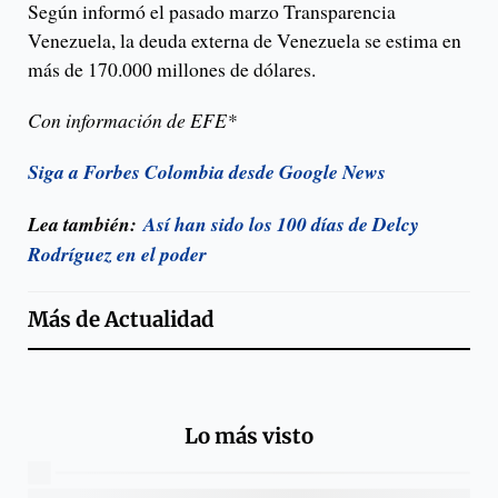
Según informó el pasado marzo Transparencia
Venezuela, la deuda externa de Venezuela se estima en
más de 170.000 millones de dólares.
Con información de EFE*
Siga a Forbes Colombia desde Google News
Lea también:
Así han sido los 100 días de Delcy
Rodríguez en el poder
Más de
Actualidad
Lo más visto