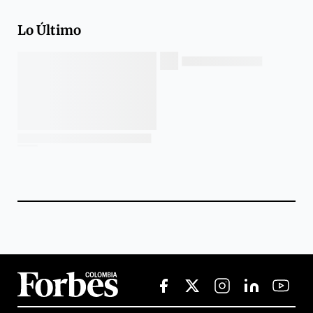
Lo Último