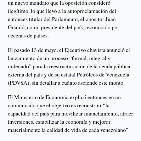
un nuevo mandato que la oposición consideró
ilegítimo, lo que llevó a la autoproclamación del
entonces titular del Parlamento, el opositor Juan
Guaidó, como presidente del país, reconocido por
decenas de países.
El pasado 13 de mayo, el Ejecutivo chavista anunció el
lanzamiento de un proceso “formal, integral y
ordenado” para la reestructuración de la deuda pública
externa del país y de su estatal Petróleos de Venezuela
(PDVSA), sin detallar a cuánto asciende este monto.
El Ministerio de Economía explicó entonces en un
comunicado que el objetivo es reconstruir “la
capacidad del país para movilizar financiamiento, atraer
inversiones, estabilizar la economía y mejorar
materialmente la calidad de vida de cada venezolano”.