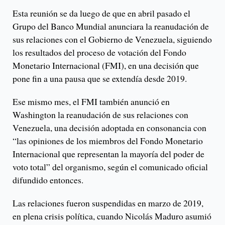
Esta reunión se da luego de que en abril pasado el
Grupo del Banco Mundial anunciara la reanudación de
sus relaciones con el Gobierno de Venezuela, siguiendo
los resultados del proceso de votación del Fondo
Monetario Internacional (FMI), en una decisión que
pone fin a una pausa que se extendía desde 2019.
Ese mismo mes, el FMI también anunció en
Washington la reanudación de sus relaciones con
Venezuela, una decisión adoptada en consonancia con
“las opiniones de los miembros del Fondo Monetario
Internacional que representan la mayoría del poder de
voto total” del organismo, según el comunicado oficial
difundido entonces.
Las relaciones fueron suspendidas en marzo de 2019,
en plena crisis política, cuando Nicolás Maduro asumió