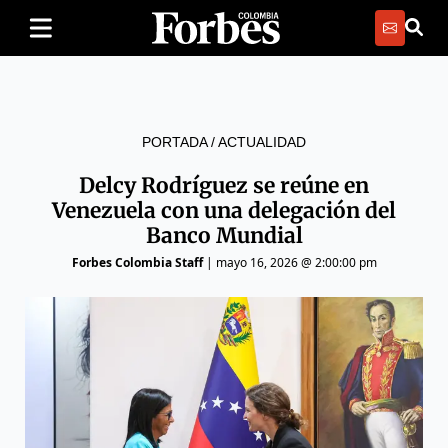
PORTADA
/
ACTUALIDAD
Delcy Rodríguez se reúne en
Venezuela con una delegación del
Banco Mundial
Forbes Colombia Staff
|
mayo 16, 2026 @ 2:00:00 pm