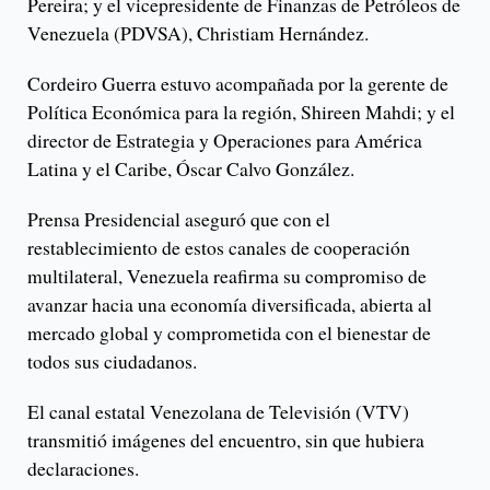
Pereira; y el vicepresidente de Finanzas de Petróleos de
Venezuela (PDVSA), Christiam Hernández.
Cordeiro Guerra estuvo acompañada por la gerente de
Política Económica para la región, Shireen Mahdi; y el
director de Estrategia y Operaciones para América
Latina y el Caribe, Óscar Calvo González.
Prensa Presidencial aseguró que con el
restablecimiento de estos canales de cooperación
multilateral, Venezuela reafirma su compromiso de
avanzar hacia una economía diversificada, abierta al
mercado global y comprometida con el bienestar de
todos sus ciudadanos.
El canal estatal Venezolana de Televisión (VTV)
transmitió imágenes del encuentro, sin que hubiera
declaraciones.