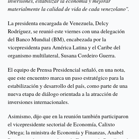
inversiones, estabilizar la economía y mejorar
materialmente la calidad de vida de cada venezolano".
La presidenta encargada de Venezuela, Delcy
Rodríguez, se reunió este viernes con una delegación
del Banco Mundial (BM), encabezada por la
vicepresidenta para América Latina y el Caribe del
organismo multilateral, Susana Cordeiro Guerra.
El equipo de Prensa Presidencial señaló, en una nota,
que este encuentro marca un paso estratégico para la
estabilización y desarrollo del país, como parte de una
nueva etapa de diálogo orientada a la atracción de
inversiones internacionales.
Asimismo, dijo que en la reunión también participaron
el vicepresidente sectorial de Economía, Calixto
Ortega; la ministra de Economía y Finanzas, Anabel