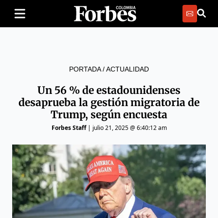
PORTADA
/
ACTUALIDAD
Un 56 % de estadounidenses
desaprueba la gestión migratoria de
Trump, según encuesta
Forbes Staff
|
julio 21, 2025 @ 6:40:12 am