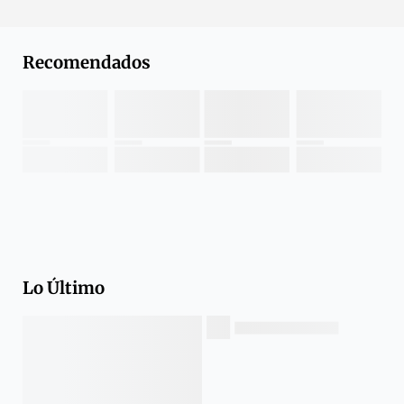
Recomendados
Lo Último