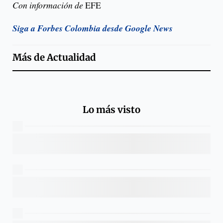
Con información de
EFE
Siga a Forbes Colombia desde Google News
Más de
Actualidad
Lo más visto