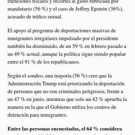
exenciones fiscales y recortes al gasto rubricada por
mandatario (56 %) y el caso de Jeffrey Epstein (36%),
acusado de tráfico sexual.
El apoyo al programa de deportaciones masivas de
inmigrantes irregulares impulsado por el presidente
también ha disminuido, de un 59 % en febrero pasado a
un 49 % actual, aunque la política sigue siendo popular
entre el 91 % de los republicanos.
Según el sondeo, una mayoría (56 %) cree que la
Administración Trump está priorizando la deportación
de personas que no son criminales peligrosos, frente a
un 47 % en junio, mientras que solo un 42 % aprueba la
manera en la que el Gobierno utiliza los centros de
detención para inmigrantes.
Entre las personas encuestadas, el 64 % considera