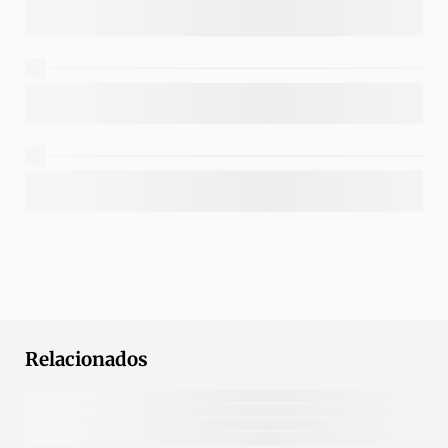
Relacionados