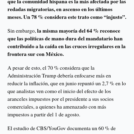
que la comunidad hispana es la más afectada por las
redadas migratorias, en ascenso en los últimos
meses. Un 78 % considera este trato como “injusto”.
la misma mayoría del 64 % reconoce
Sin embargo,
que las políticas de mano dura del mandatario han
contribuido a la caída en las cruces irregulares en la
frontera sur con México.
A pesar de esto, el 70 % considera que la
Administración Trump debería enfocarse más en
reducir la inflación, que en junio repuntó un 2,7 % en lo
que analistas ven como el inicio del efecto de los
aranceles impuestos por el presidente a sus socios
comerciales, a quienes ha amenazado con más
impuestos a partir del 1 de agosto.
El estudio de CBS/YouGov documenta un 60 % de