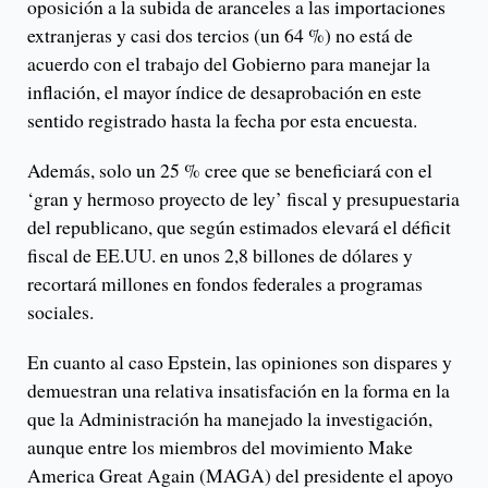
oposición a la subida de aranceles a las importaciones
extranjeras y casi dos tercios (un 64 %) no está de
acuerdo con el trabajo del Gobierno para manejar la
inflación, el mayor índice de desaprobación en este
sentido registrado hasta la fecha por esta encuesta.
Además, solo un 25 % cree que se beneficiará con el
‘gran y hermoso proyecto de ley’ fiscal y presupuestaria
del republicano, que según estimados elevará el déficit
fiscal de EE.UU. en unos 2,8 billones de dólares y
recortará millones en fondos federales a programas
sociales.
En cuanto al caso Epstein, las opiniones son dispares y
demuestran una relativa insatisfación en la forma en la
que la Administración ha manejado la investigación,
aunque entre los miembros del movimiento Make
America Great Again (MAGA) del presidente el apoyo