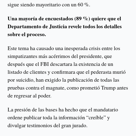
sigue siendo mayoritario con un 60 %.
Una mayoría de encuestados (89 %) quiere que el
Departamento de Justicia revele todos los detalles
sobre el proceso.
Este tema ha causado una inesperada crisis entre los
simpatizantes más acérrimos del presidente, que
después que el FBI descartara la existencia de un
listado de clientes y confirmara que el pederasta murió
por suicidio, han exigido la publicación de todas las
pruebas contra el magnate, como prometió Trump antes
de regresar al poder.
La presión de las bases ha hecho que el mandatario
ordene publicar toda la información “creíble” y
divulgar testimonios del gran jurado.