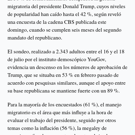
migratoria del presidente Donald Trump, cuyos niveles
de popularidad han caído hasta el 42 %, según reveló
una encuesta de la cadena CBS publicada este
domingo, cuando se cumplen seis meses del segundo
mandato del republicano.
El sondeo, realizado a 2.343 adultos entre el 16 y el 18
de julio por el instituto demoscópico YouGov,
evidencia un descenso en los números de aprobación de
Trump, que se situaba en 53 % en febrero pasado de
acuerdo con pesquisas similares, aunque el apoyo entre
su base republicana se mantiene fuerte con un 89 %.
Para la mayoría de los encuestados (61 %), el manejo
migratorio es el área que más influye a la hora de
evaluar el trabajo del presidente, seguido por otros
temas como la inflación (56 %), la megaley de