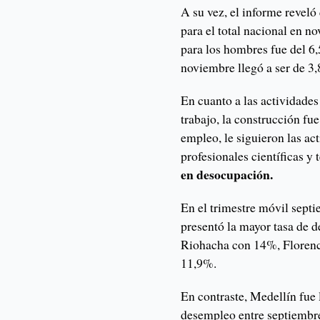
A su vez, el informe reveló
para el total nacional en 
para los hombres fue del 6
noviembre llegó a ser de 3,
En cuanto a las actividade
trabajo, la construcción fu
empleo, le siguieron las act
profesionales científicas y
en desocupación.
En el trimestre móvil sept
presentó la mayor tasa de d
Riohacha con 14%, Florenc
11,9%.
En contraste, Medellín fue 
desempleo entre septiembre