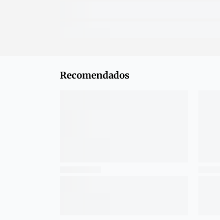
Recomendados