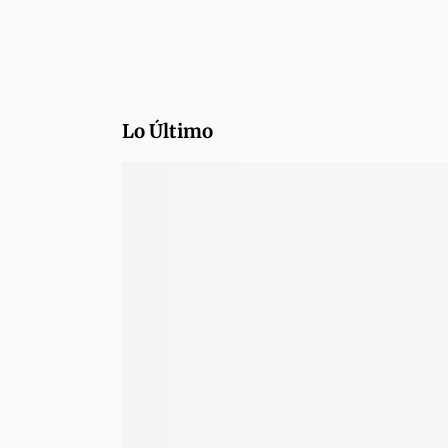
Lo Último