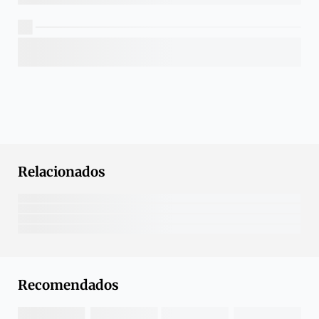
Relacionados
Recomendados