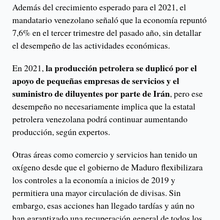
Además del crecimiento esperado para el 2021, el
mandatario venezolano señaló que la economía repuntó
7,6% en el tercer trimestre del pasado año, sin detallar
el desempeño de las actividades económicas.
la producción petrolera se duplicó por el
En 2021,
apoyo de pequeñas empresas de servicios y el
suministro de diluyentes por parte de Irán
, pero ese
desempeño no necesariamente implica que la estatal
petrolera venezolana podrá continuar aumentando
producción, según expertos.
Otras áreas como comercio y servicios han tenido un
oxígeno desde que el gobierno de Maduro flexibilizara
los controles a la economía a inicios de 2019 y
permitiera una mayor circulación de divisas. Sin
embargo, esas acciones han llegado tardías y aún no
han garantizado una recuperación general de todos los