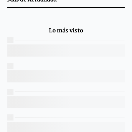
Lo más visto