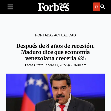
PORTADA
/
ACTUALIDAD
Después de 8 años de recesión,
Maduro dice que economía
venezolana crecería 4%
Forbes Staff
|
enero 17, 2022 @ 7:36:40 am