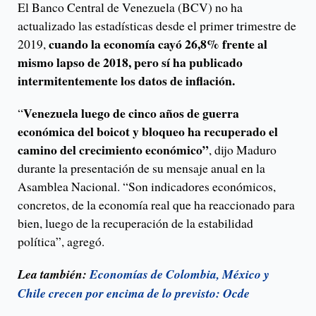
El Banco Central de Venezuela (BCV) no ha
actualizado las estadísticas desde el primer trimestre de
cuando la economía cayó 26,8% frente al
2019,
mismo lapso de 2018, pero sí ha publicado
intermitentemente los datos de inflación.
Venezuela luego de cinco años de guerra
“
económica del boicot y bloqueo ha recuperado el
camino del crecimiento económico”
, dijo Maduro
durante la presentación de su mensaje anual en la
Asamblea Nacional. “Son indicadores económicos,
concretos, de la economía real que ha reaccionado para
bien, luego de la recuperación de la estabilidad
política”, agregó.
Lea también:
Economías de Colombia, México y
Chile crecen por encima de lo previsto: Ocde