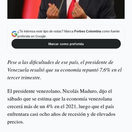
¿Te interesa este tipo de notas? Marca
Forbes Colombia
como fuente
preferida en Google.
Marcar como preferida
Pese a las dificultades de ese país, el presidente de
Venezuela resaltó que su economía repuntó 7,6% en el
tercer trimestre.
El presidente venezolano, Nicolás Maduro, dijo el
sábado que se estima que la economía venezolana
crecerá más de un 4% en el 2021, luego que el país
enfrentara casi ocho años de recesión y de elevados
precios.