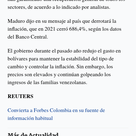
sectores, de acuerdo a lo indicado por analistas.
Maduro dijo en su mensaje al país que derrotará la
inflación, que en 2021 cerró 686,4%, según los datos
del Banco Central.
El gobierno durante el pasado año redujo el gasto en
bolívares para mantener la estabilidad del tipo de
cambio y controlar la inflación. Sin embargo, los
precios son elevados y continúan golpeando los
ingresos de las familias venezolanas.
REUTERS
Convierta a Forbes Colombia en su fuente de
información habitual
Más de
Actualidad