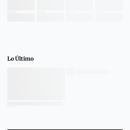
Lo Último