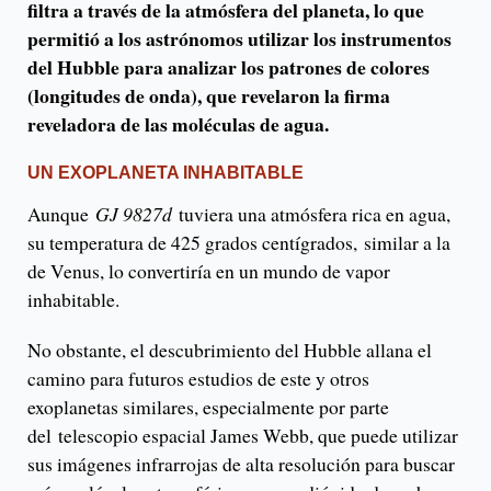
filtra a través de la atmósfera del planeta, lo que
permitió a los astrónomos utilizar los instrumentos
del Hubble para analizar los patrones de colores
(longitudes de onda), que revelaron la firma
reveladora de las moléculas de agua.
UN EXOPLANETA INHABITABLE
Aunque
GJ 9827d
tuviera una atmósfera rica en agua,
su temperatura de 425 grados centígrados, similar a la
de Venus, lo convertiría en un mundo de vapor
inhabitable.
No obstante, el descubrimiento del Hubble allana el
camino para futuros estudios de este y otros
exoplanetas similares, especialmente por parte
del telescopio espacial James Webb, que puede utilizar
sus imágenes infrarrojas de alta resolución para buscar