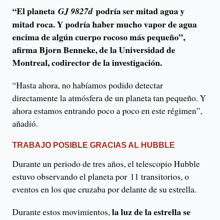
“El planeta
podría ser mitad agua y
GJ 9827d
mitad roca. Y podría haber mucho vapor de agua
encima de algún cuerpo rocoso más pequeño”,
afirma Bjorn Benneke, de la Universidad de
Montreal, codirector de la investigación.
“Hasta ahora, no habíamos podido detectar
directamente la atmósfera de un planeta tan pequeño. Y
ahora estamos entrando poco a poco en este régimen”,
añadió.
TRABAJO POSIBLE GRACIAS AL HUBBLE
Durante un periodo de tres años, el telescopio Hubble
estuvo observando el planeta por 11 transitorios, o
eventos en los que cruzaba por delante de su estrella.
la luz de la estrella se
Durante estos movimientos,