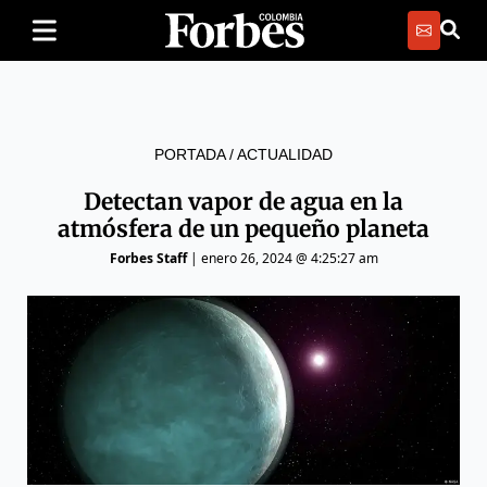
PORTADA
/
ACTUALIDAD
Detectan vapor de agua en la
atmósfera de un pequeño planeta
Forbes Staff
|
enero 26, 2024 @ 4:25:27 am