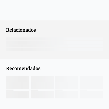
Relacionados
Recomendados