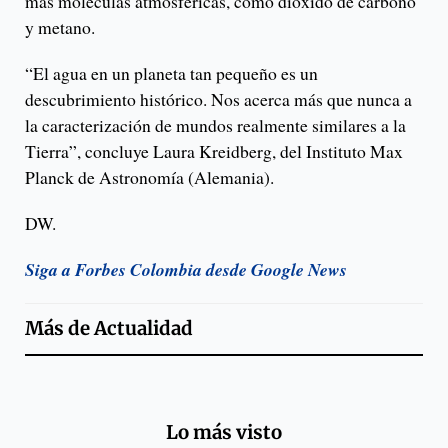
más moléculas atmosféricas, como dióxido de carbono
y metano.
“El agua en un planeta tan pequeño es un
descubrimiento histórico. Nos acerca más que nunca a
la caracterización de mundos realmente similares a la
Tierra”, concluye Laura Kreidberg, del Instituto Max
Planck de Astronomía (Alemania).
DW.
Siga a Forbes Colombia desde Google News
Más de
Actualidad
Lo más visto