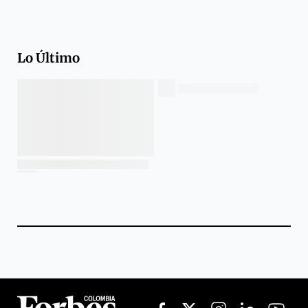
Lo Último