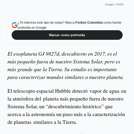
Imagen: NASA
¿Te interesa este tipo de notas? Marca
Forbes Colombia
como fuente
preferida en Google.
Marcar como preferida
El exoplaneta GJ 9827d, descubierto en 2017, es el
más pequeño fuera de nuestro Sistema Solar, pero es
más grande que la Tierra. Su estudio es importante
para caracterizar mundos similares a nuestro planeta.
El telescopio espacial Hubble detectó vapor de agua en
la atmósfera del planeta más pequeño fuera de nuestro
Sistema Solar, un “descubrimiento histórico” que
acerca a la astronomía un paso más a la caracterización
de planetas similares a la Tierra.