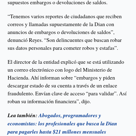
supuestos embargos o devoluciones de saldos.
“Tenemos varios reportes de ciudadanos que reciben
correos y llamadas supuestamente de la Dian con
anuncios de embargos o devoluciones de saldos”,
denunció Reyes. “Son delincuentes que buscan robar
sus datos personales para cometer robos y estafas”.
El director de la entidad explicó que se está utilizando
un correo electrónico con logo del Ministerio de
Hacienda. Ahí informan sobre “embargos y piden
descargar estado de su cuenta a través de un enlace
fraudulento. Envían clave de acceso “para validar”. Así
roban su información financiera”, dijo.
Lea también:
Abogados, programadores y
economistas: los profesionales que busca la Dian
para pagarles hasta $21 millones mensuales