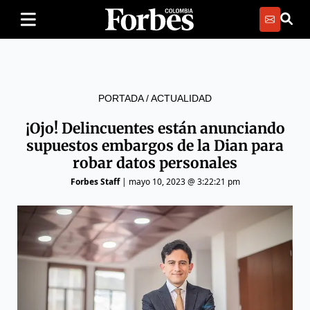
PORTADA
/
ACTUALIDAD
¡Ojo! Delincuentes están anunciando
supuestos embargos de la Dian para
robar datos personales
Forbes Staff
|
mayo 10, 2023 @ 3:22:21 pm