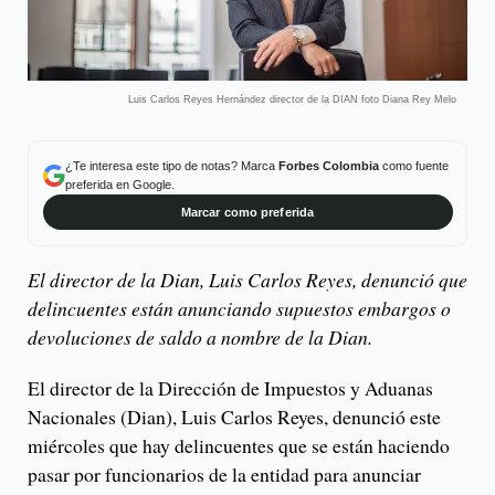
Luis Carlos Reyes Hernández director de la DIAN foto Diana Rey Melo
¿Te interesa este tipo de notas? Marca
Forbes Colombia
como fuente
preferida en Google.
Marcar como preferida
El director de la Dian, Luis Carlos Reyes, denunció que
delincuentes están anunciando supuestos embargos o
devoluciones de saldo a nombre de la Dian.
El director de la Dirección de Impuestos y Aduanas
Nacionales (Dian), Luis Carlos Reyes, denunció este
miércoles que hay delincuentes que se están haciendo
pasar por funcionarios de la entidad para anunciar