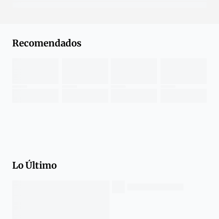
Recomendados
Lo Último