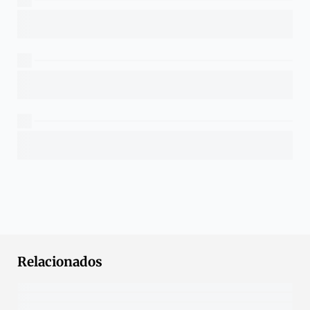
Relacionados