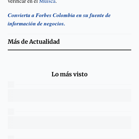
verificar en el
Muisca
.
Convierta a Forbes Colombia en su fuente de
información de negocios.
Más de
Actualidad
Lo más visto