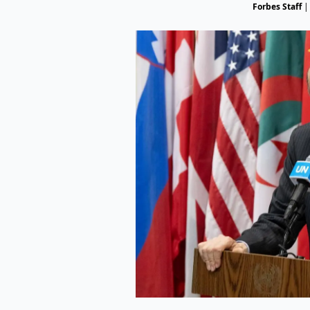
Forbes Staff