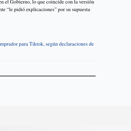
n el Gobierno, lo que coincide con la versión
ente “le pidió explicaciones” por su supuesta
omprador para Tiktok, según declaraciones de