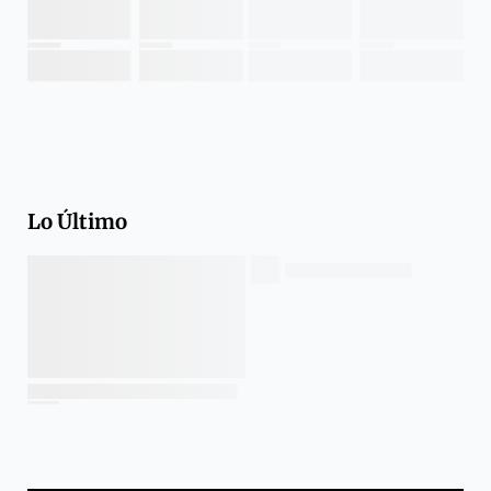
Lo Último