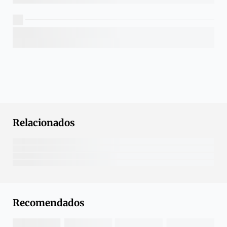
Relacionados
Recomendados