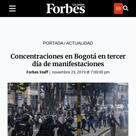
PORTADA
/
ACTUALIDAD
Concentraciones en Bogotá en tercer
día de manifestaciones
Forbes Staff
|
noviembre 23, 2019 @ 7:00:00 pm