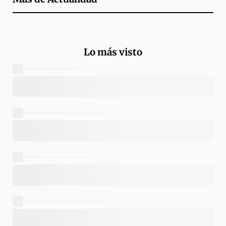
Lo más visto