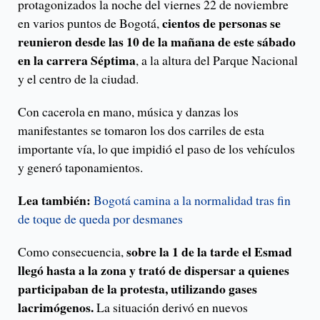
protagonizados la noche del viernes 22 de noviembre
cientos de personas se
en varios puntos de Bogotá,
reunieron desde las 10 de la mañana de este sábado
en la carrera Séptima
, a la altura del Parque Nacional
y el centro de la ciudad.
Con cacerola en mano, música y danzas los
manifestantes se tomaron los dos carriles de esta
importante vía, lo que impidió el paso de los vehículos
y generó taponamientos.
Lea también:
Bogotá camina a la normalidad tras fin
de toque de queda por desmanes
sobre la 1 de la tarde el Esmad
Como consecuencia,
llegó hasta a la zona y trató de dispersar a quienes
participaban de la protesta, utilizando gases
lacrimógenos.
La situación derivó en nuevos