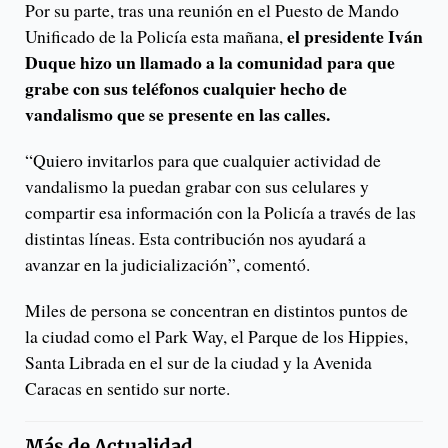
Por su parte, tras una reunión en el Puesto de Mando
el presidente Iván
Unificado de la Policía esta mañana,
Duque hizo un llamado a la comunidad para que
grabe con sus teléfonos cualquier hecho de
vandalismo que se presente en las calles.
“Quiero invitarlos para que cualquier actividad de
vandalismo la puedan grabar con sus celulares y
compartir esa información con la Policía a través de las
distintas líneas. Esta contribución nos ayudará a
avanzar en la judicialización”, comentó.
Miles de persona se concentran en distintos puntos de
la ciudad como el Park Way, el Parque de los Hippies,
Santa Librada en el sur de la ciudad y la Avenida
Caracas en sentido sur norte.
Más de
Actualidad