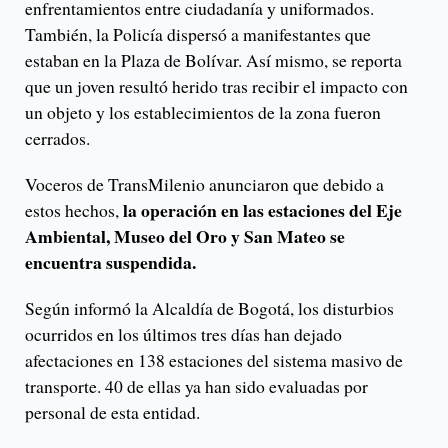
enfrentamientos entre ciudadanía y uniformados.
También, la Policía dispersó a manifestantes que
estaban en la Plaza de Bolívar. Así mismo, se reporta
que un joven resultó herido tras recibir el impacto con
un objeto y los establecimientos de la zona fueron
cerrados.
Voceros de TransMilenio anunciaron que debido a
la operación en las estaciones del Eje
estos hechos,
Ambiental, Museo del Oro y San Mateo se
encuentra suspendida.
Según informó la Alcaldía de Bogotá, los disturbios
ocurridos en los últimos tres días han dejado
afectaciones en 138 estaciones del sistema masivo de
transporte. 40 de ellas ya han sido evaluadas por
personal de esta entidad.