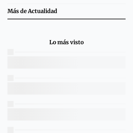
Más de
Actualidad
Lo más visto