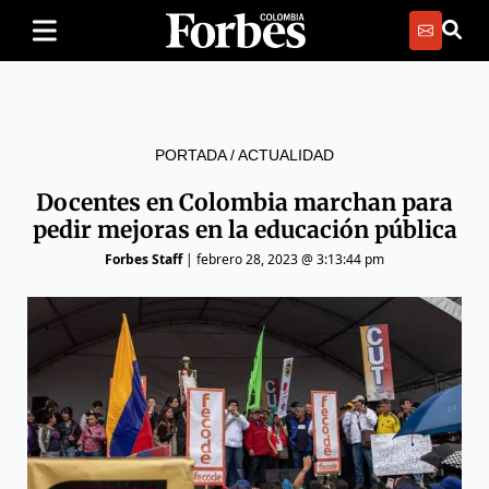
PORTADA
/
ACTUALIDAD
Docentes en Colombia marchan para
pedir mejoras en la educación pública
Forbes Staff
|
febrero 28, 2023 @ 3:13:44 pm