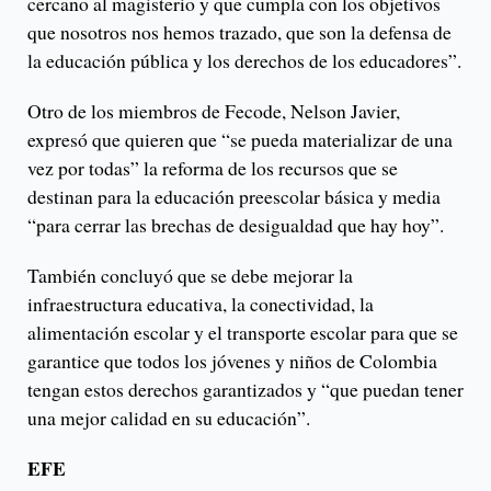
cercano al magisterio y que cumpla con los objetivos
que nosotros nos hemos trazado, que son la defensa de
la educación pública y los derechos de los educadores”.
Otro de los miembros de Fecode, Nelson Javier,
expresó que quieren que “se pueda materializar de una
vez por todas” la reforma de los recursos que se
destinan para la educación preescolar básica y media
“para cerrar las brechas de desigualdad que hay hoy”.
También concluyó que se debe mejorar la
infraestructura educativa, la conectividad, la
alimentación escolar y el transporte escolar para que se
garantice que todos los jóvenes y niños de Colombia
tengan estos derechos garantizados y “que puedan tener
una mejor calidad en su educación”.
EFE