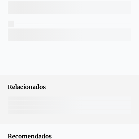
Relacionados
Recomendados