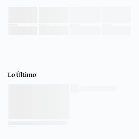
Lo Último