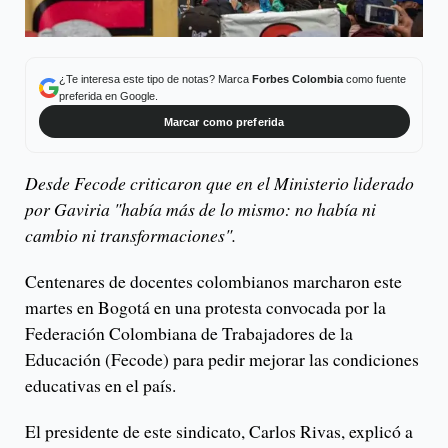
¿Te interesa este tipo de notas? Marca
Forbes Colombia
como fuente
preferida en Google.
Marcar como preferida
Desde Fecode criticaron que en el Ministerio liderado
por Gaviria "había más de lo mismo: no había ni
cambio ni transformaciones".
Centenares de docentes colombianos marcharon este
martes en Bogotá en una protesta convocada por la
Federación Colombiana de Trabajadores de la
Educación (Fecode) para pedir mejorar las condiciones
educativas en el país.
El presidente de este sindicato, Carlos Rivas, explicó a