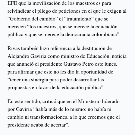
EFE que la movilización de los maestros es para
reivindicar el pliego de peticiones en el que le exigen al
“Gobierno del cambio” el “tratamiento” que se
merecen “los maestros, que se merece la educación
pública y que se merece la democracia colombiana”.
Rivas también hizo referencia a la destitución de
Alejandro Gaviria como ministro de Educación, noticia
que anunció el presidente Gustavo Petro este lunes,
para afirmar que este no les dio la oportunidad de
“tener una sinergia para poder desarrollar las
propuestas en favor de la educación pública”.
En este sentido, criticó que en el Ministerio liderado
por Gaviria “había más de lo mismo: no había ni
cambio ni transformaciones, a lo que creemos que el
presidente acaba de acertar”.