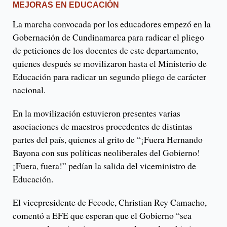
MEJORAS EN EDUCACIÓN
La marcha convocada por los educadores empezó en la
Gobernación de Cundinamarca para radicar el pliego
de peticiones de los docentes de este departamento,
quienes después se movilizaron hasta el Ministerio de
Educación para radicar un segundo pliego de carácter
nacional.
En la movilización estuvieron presentes varias
asociaciones de maestros procedentes de distintas
partes del país, quienes al grito de “¡Fuera Hernando
Bayona con sus políticas neoliberales del Gobierno!
¡Fuera, fuera!” pedían la salida del viceministro de
Educación.
El vicepresidente de Fecode, Christian Rey Camacho,
comentó a EFE que esperan que el Gobierno “sea