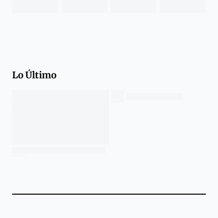
Lo Último