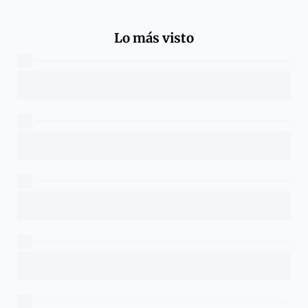
Lo más visto