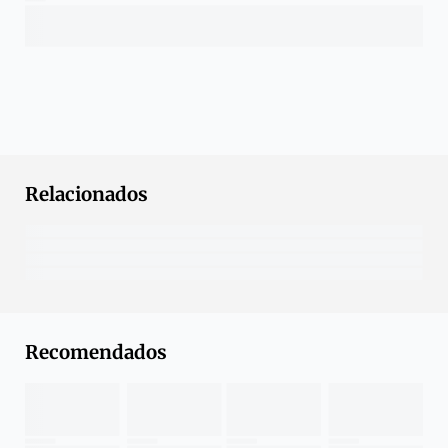
Relacionados
Recomendados