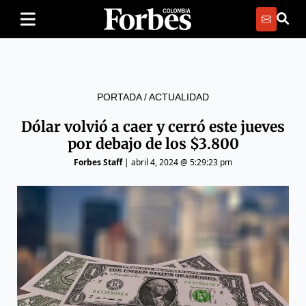
PORTADA
/
ACTUALIDAD
Dólar volvió a caer y cerró este jueves
por debajo de los $3.800
Forbes Staff
|
abril 4, 2024 @ 5:29:23 pm