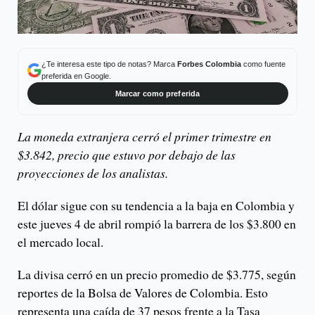
¿Te interesa este tipo de notas? Marca
Forbes Colombia
como fuente
preferida en Google.
Marcar como preferida
La moneda extranjera cerró el primer trimestre en
$3.842, precio que estuvo por debajo de las
proyecciones de los analistas.
El dólar sigue con su tendencia a la baja en Colombia y
este jueves 4 de abril rompió la barrera de los $3.800 en
el mercado local.
La divisa cerró en un precio promedio de $3.775, según
reportes de la Bolsa de Valores de Colombia. Esto
representa una caída de 37 pesos frente a la Tasa