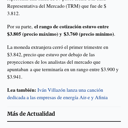
Representativa del Mercado (TRM) que fue de $
3.812.
el rango de cotización estuvo entre
Por su parte,
$3.805 (precio máximo) y $3.760 (precio mínimo)
.
La moneda extranjera cerró el primer trimestre en
$3.842, precio que estuvo por debajo de las
proyecciones de los analistas del mercado que
apuntaban a que terminaría en un rango entre $3.900 y
$3.941.
Lea también:
Iván Villazón lanza una canción
dedicada a las empresas de energía Air-e y Afinia
Más de
Actualidad