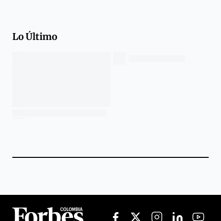
Lo Último