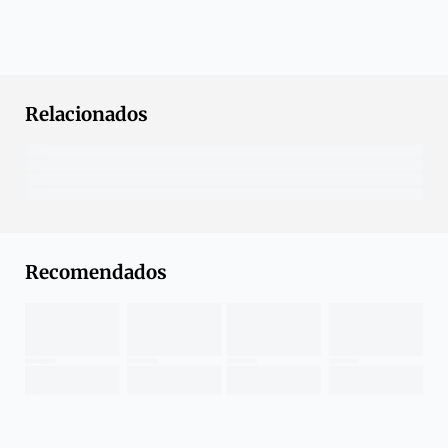
Relacionados
Recomendados