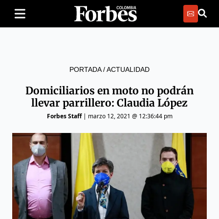
PORTADA
/
ACTUALIDAD
Domiciliarios en moto no podrán
llevar parrillero: Claudia López
Forbes Staff
|
marzo 12, 2021 @ 12:36:44 pm