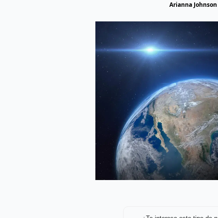
Arianna Johnson