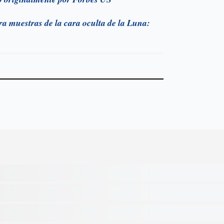
a muestras de la cara oculta de la Luna: