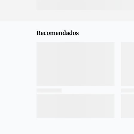
Recomendados