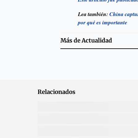
Lea también:
China captur
por qué es importante
Más de
Actualidad
Relacionados