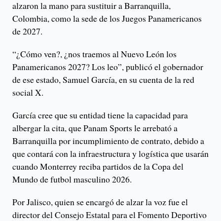
alzaron la mano para sustituir a Barranquilla,
Colombia, como la sede de los Juegos Panamericanos
de 2027.
“¿Cómo ven?, ¿nos traemos al Nuevo León los
Panamericanos 2027? Los leo”, publicó el gobernador
de ese estado, Samuel García, en su cuenta de la red
social X.
García cree que su entidad tiene la capacidad para
albergar la cita, que Panam Sports le arrebató a
Barranquilla por incumplimiento de contrato, debido a
que contará con la infraestructura y logística que usarán
cuando Monterrey reciba partidos de la Copa del
Mundo de futbol masculino 2026.
Por Jalisco, quien se encargó de alzar la voz fue el
director del Consejo Estatal para el Fomento Deportivo