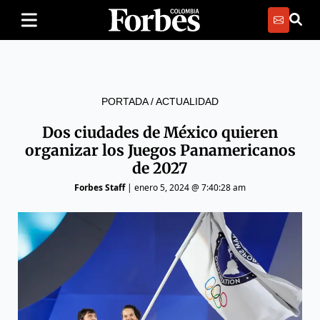
PORTADA
/
ACTUALIDAD
Dos ciudades de México quieren
organizar los Juegos Panamericanos
de 2027
Forbes Staff
|
enero 5, 2024 @ 7:40:28 am