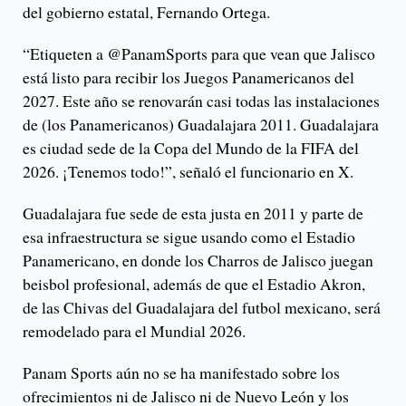
del gobierno estatal, Fernando Ortega.
“Etiqueten a @PanamSports para que vean que Jalisco
está listo para recibir los Juegos Panamericanos del
2027. Este año se renovarán casi todas las instalaciones
de (los Panamericanos) Guadalajara 2011. Guadalajara
es ciudad sede de la Copa del Mundo de la FIFA del
2026. ¡Tenemos todo!”, señaló el funcionario en X.
Guadalajara fue sede de esta justa en 2011 y parte de
esa infraestructura se sigue usando como el Estadio
Panamericano, en donde los Charros de Jalisco juegan
beisbol profesional, además de que el Estadio Akron,
de las Chivas del Guadalajara del futbol mexicano, será
remodelado para el Mundial 2026.
Panam Sports aún no se ha manifestado sobre los
ofrecimientos ni de Jalisco ni de Nuevo León y los