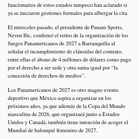
funcionarios de estos estados tampoco han aclarado si
ya se iniciaron gestiones formales para albergar la cita.
El miercoles pasado, el presidente de Panam Sports,
Neven Ilic, confirmó el retiro de la organización de los
Juegos Panamericanos de 2027 a Barranquilla al
señalar el incumplimiento de cláusulas del contrato,
entre ellas el abono de 4 millones de dólares como pago
por el derecho a ser sede y otra suma igual por “la
concesión de derechos de medios”.
Los Panamericanos de 2027 es otro magno evento
deportivo que México aspira a organizar en los
próximos años, ya que además de la Copa del Mundo
masculina de 2026, que organizará junto a Estados
Unidos y Canadá, también tiene intención de acoger el
Mundial de balompié femenino de 2027.