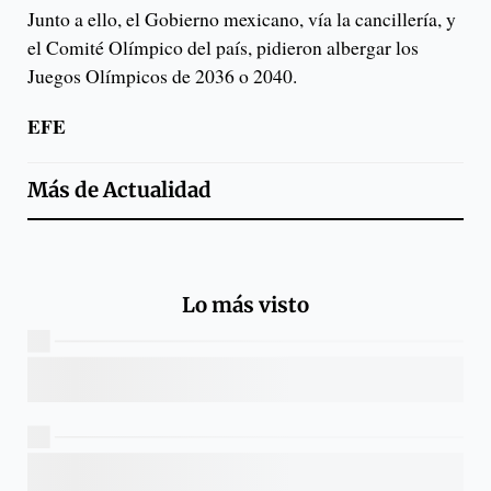
Junto a ello, el Gobierno mexicano, vía la cancillería, y
el Comité Olímpico del país, pidieron albergar los
Juegos Olímpicos de 2036 o 2040.
EFE
Más de
Actualidad
Lo más visto