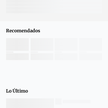
Recomendados
Lo Último