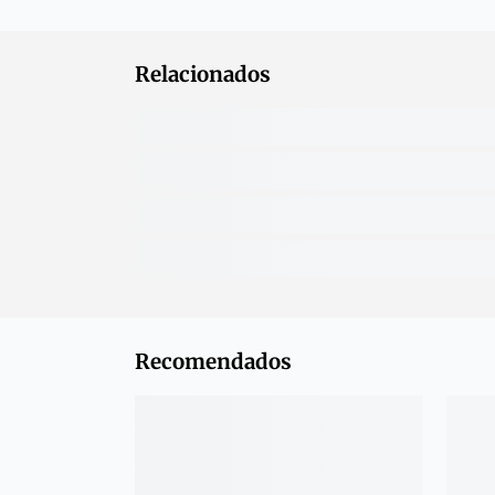
Relacionados
Recomendados