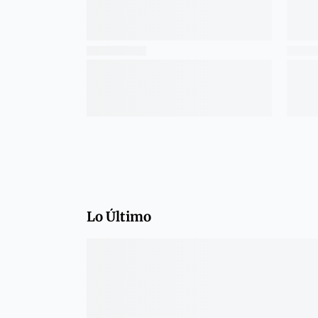
Lo Último