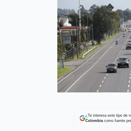
¿Te interesa este tipo de
Colombia
como fuente pre