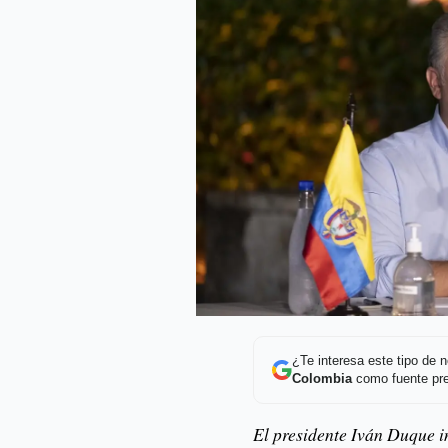
¿Te interesa este tipo de
Colombia
como fuente pre
El presidente Iván Duque in