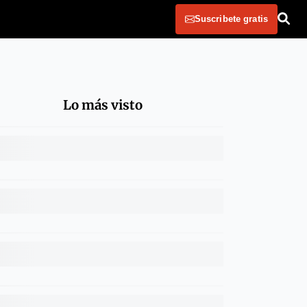
Suscribete gratis
Lo más visto