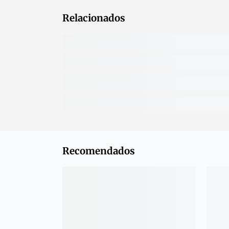
Relacionados
Recomendados