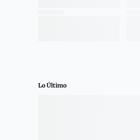
Lo Último