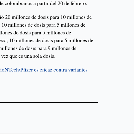
e colombianos a partir del 20 de febrero.
ió 20 millones de dosis para 10 millones de
 10 millones de dosis para 5 millones de
llones de dosis para 5 millones de
a; 10 millones de dosis para 5 millones de
illones de dosis para 9 millones de
 vez que es una sola dosis.
oNTech/Pfizer es eficaz contra variantes