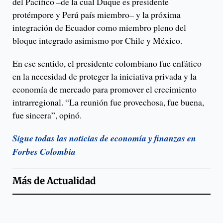
del Pacífico –de la cual Duque es presidente
protémpore y Perú país miembro– y la próxima
integración de Ecuador como miembro pleno del
bloque integrado asimismo por Chile y México.
En ese sentido, el presidente colombiano fue enfático
en la necesidad de proteger la iniciativa privada y la
economía de mercado para promover el crecimiento
intrarregional. “La reunión fue provechosa, fue buena,
fue sincera”, opinó.
Sigue todas las noticias de economía y finanzas en
Forbes Colombia
Más de
Actualidad