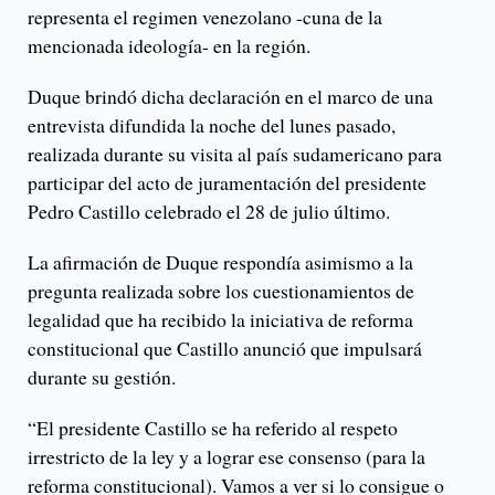
representa el regimen venezolano -cuna de la
mencionada ideología- en la región.
Duque brindó dicha declaración en el marco de una
entrevista difundida la noche del lunes pasado,
realizada durante su visita al país sudamericano para
participar del acto de juramentación del presidente
Pedro Castillo celebrado el 28 de julio último.
La afirmación de Duque respondía asimismo a la
pregunta realizada sobre los cuestionamientos de
legalidad que ha recibido la iniciativa de reforma
constitucional que Castillo anunció que impulsará
durante su gestión.
“El presidente Castillo se ha referido al respeto
irrestricto de la ley y a lograr ese consenso (para la
reforma constitucional). Vamos a ver si lo consigue o