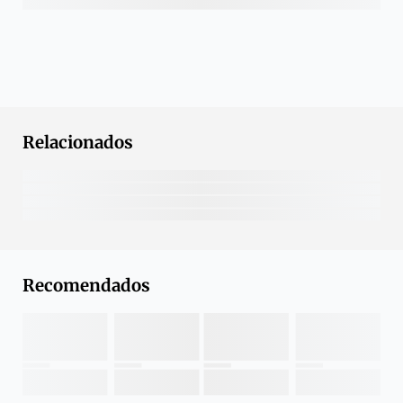
Relacionados
Recomendados