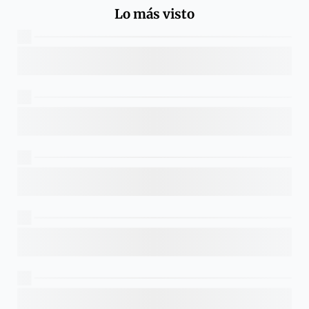
Lo más visto