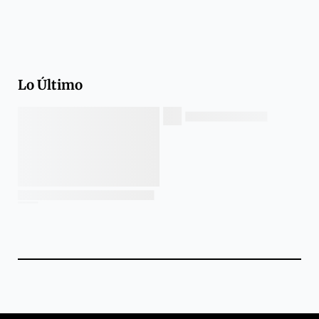
Lo Último