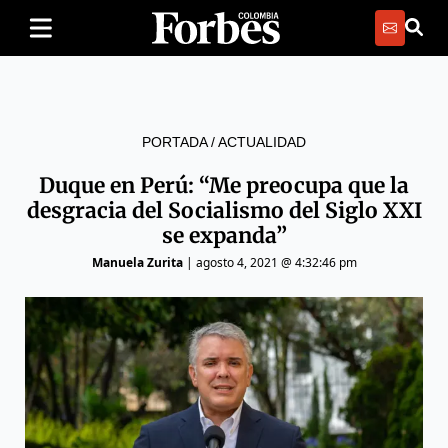
PORTADA
/
ACTUALIDAD
Duque en Perú: “Me preocupa que la
desgracia del Socialismo del Siglo XXI
se expanda”
Manuela Zurita
|
agosto 4, 2021 @ 4:32:46 pm