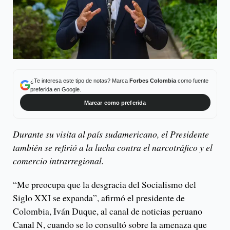
¿Te interesa este tipo de notas? Marca
Forbes Colombia
como fuente
preferida en Google.
Marcar como preferida
Durante su visita al país sudamericano, el Presidente
también se refirió a la lucha contra el narcotráfico y el
comercio intrarregional.
“Me preocupa que la desgracia del Socialismo del
Siglo XXI se expanda”, afirmó el presidente de
Colombia, Iván Duque, al canal de noticias peruano
Canal N, cuando se lo consultó sobre la amenaza que