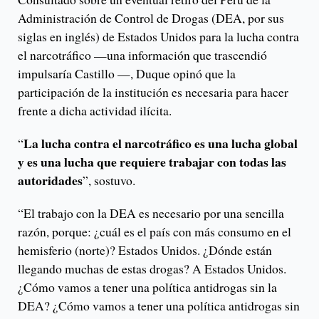
Administración de Control de Drogas (DEA, por sus
siglas en inglés) de Estados Unidos para la lucha contra
el narcotráfico —una información que trascendió
impulsaría Castillo —, Duque opinó que la
participación de la institución es necesaria para hacer
frente a dicha actividad ilícita.
La lucha contra el narcotráfico es una lucha global
“
y es una lucha que requiere trabajar con todas las
autoridades
”, sostuvo.
“El trabajo con la DEA es necesario por una sencilla
razón, porque: ¿cuál es el país con más consumo en el
hemisferio (norte)? Estados Unidos. ¿Dónde están
llegando muchas de estas drogas? A Estados Unidos.
¿Cómo vamos a tener una política antidrogas sin la
DEA? ¿Cómo vamos a tener una política antidrogas sin