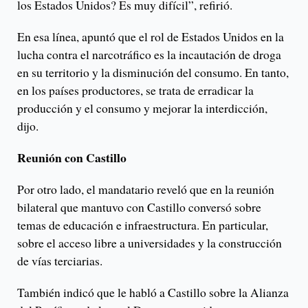
los Estados Unidos? Es muy difícil”, refirió.
En esa línea, apuntó que el rol de Estados Unidos en la
lucha contra el narcotráfico es la incautación de droga
en su territorio y la disminución del consumo. En tanto,
en los países productores, se trata de erradicar la
producción y el consumo y mejorar la interdicción,
dijo.
Reunión con Castillo
Por otro lado, el mandatario reveló que en la reunión
bilateral que mantuvo con Castillo conversó sobre
temas de educación e infraestructura. En particular,
sobre el acceso libre a universidades y la construcción
de vías terciarias.
También indicó que le habló a Castillo sobre la Alianza