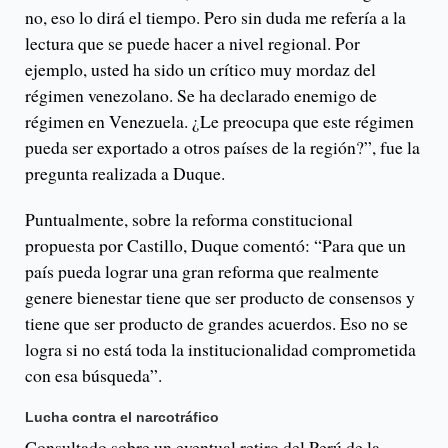
no, eso lo dirá el tiempo. Pero sin duda me refería a la
lectura que se puede hacer a nivel regional. Por
ejemplo, usted ha sido un crítico muy mordaz del
régimen venezolano. Se ha declarado enemigo de
régimen en Venezuela. ¿Le preocupa que este régimen
pueda ser exportado a otros países de la región?”, fue la
pregunta realizada a Duque.
Puntualmente, sobre la reforma constitucional
propuesta por Castillo, Duque comentó: “Para que un
país pueda lograr una gran reforma que realmente
genere bienestar tiene que ser producto de consensos y
tiene que ser producto de grandes acuerdos. Eso no se
logra si no está toda la institucionalidad comprometida
con esa búsqueda”.
Lucha contra el narcotráfico
Consultado sobre un eventual retiro del Perú de la